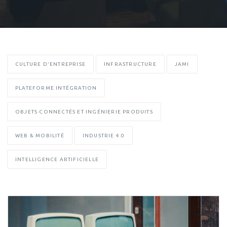
CULTURE D'ENTREPRISE
INFRASTRUCTURE
JAMI
PLATEFORME INTÉGRATION
OBJETS CONNECTÉS ET INGÉNIERIE PRODUITS
WEB & MOBILITÉ
INDUSTRIE 4.0
INTELLIGENCE ARTIFICIELLE