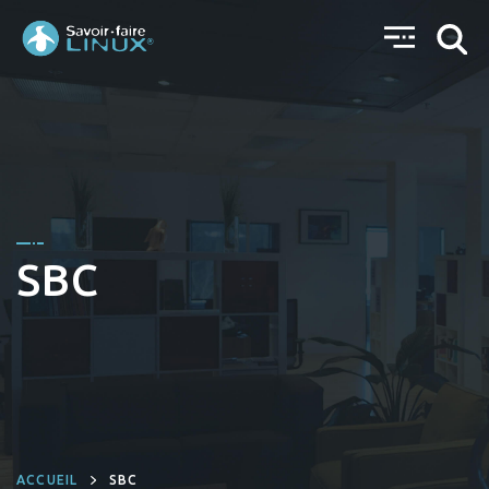
SBC
ACCUEIL
SBC