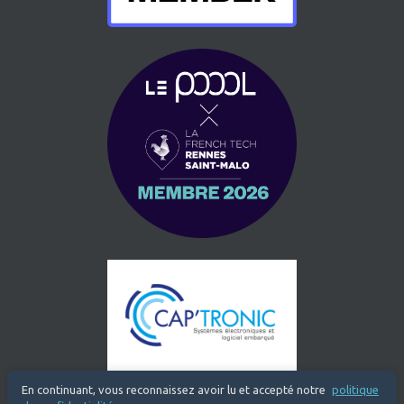
En continuant, vous reconnaissez avoir lu et accepté notre
politique