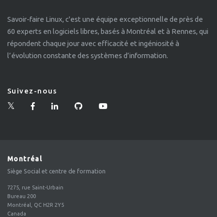
Savoir-faire Linux, c'est une équipe exceptionnelle de près de
60 experts en logiciels libres, basés à Montréal et à Rennes, qui
répondent chaque jour avec efficacité et ingéniosité à
l’évolution constante des systèmes d’information.
Suivez-nous
Montréal
Siège Social et centre de formation
7275, rue Saint-Urbain
Bureau 200
Montréal, QC H2R 2Y5
Canada