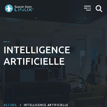
INTELLIGENCE
ARTIFICIELLE
ACCUEIL
INTELLIGENCE ARTIFICIELLE