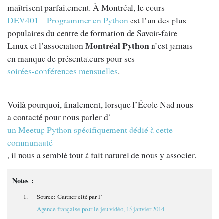
maîtrisent parfaitement. À Montréal, le cours
DEV401 – Programmer en Python
est l’un des plus
populaires du centre de formation de Savoir-faire
Montréal Python
Linux et l’association
n’est jamais
en manque de présentateurs pour ses
soirées-conférences mensuelles
.
Voilà pourquoi, finalement, lorsque l’École Nad nous
a contacté pour nous parler d’
un Meetup Python spécifiquement dédié à cette
communauté
, il nous a semblé tout à fait naturel de nous y associer.
Notes :
Source: Gartner cité par l’
Agence française pour le jeu vidéo, 15 janvier 2014