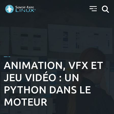
ANIMATION, VFX ET
JEU VIDÉO : UN
PYTHON DANS LE
MOTEUR