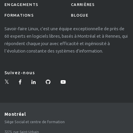
ENGAGEMENTS
CARRIÈRES
FORMATIONS
BLOGUE
Savoir-faire Linux, c'est une équipe exceptionnelle de près de
60 experts en logiciels libres, basés à Montréal et à Rennes, qui
répondent chaque jour avec efficacité et ingéniosité à
l’évolution constante des systèmes d’information.
Suivez-nous
Montréal
Siège Social et centre de formation
7275, rue Saint-Urbain