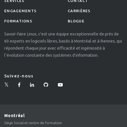
SERVICES
CONTACT
ENGAGEMENTS
CARRIÈRES
FORMATIONS
BLOGUE
Savoir-faire Linux, c'est une équipe exceptionnelle de près de
60 experts en logiciels libres, basés à Montréal et à Rennes, qui
répondent chaque jour avec efficacité et ingéniosité à
l’évolution constante des systèmes d’information.
Suivez-nous
Montréal
Siège Social et centre de formation