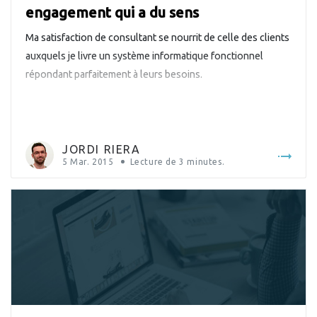
engagement qui a du sens
Ma satisfaction de consultant se nourrit de celle des clients
auxquels je livre un système informatique fonctionnel
répondant parfaitement à leurs besoins.
JORDI RIERA
5 Mar. 2015
Lecture de
3
minutes.