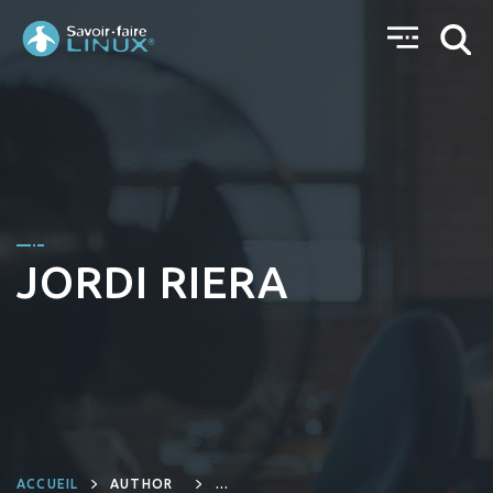
JORDI RIERA
ACCUEIL
AUTHOR