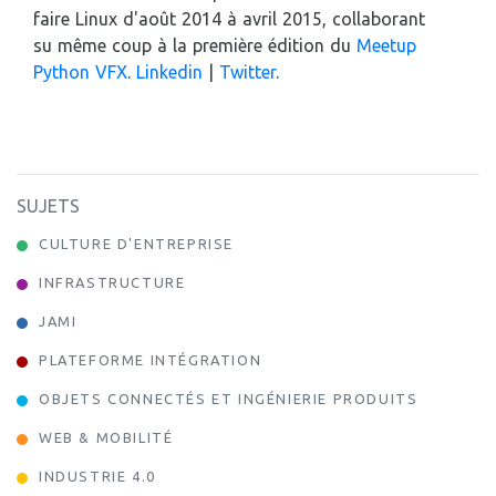
faire Linux d'août 2014 à avril 2015, collaborant
su même coup à la première édition du
Meetup
Python VFX
.
Linkedin
|
Twitter
.
SUJETS
CULTURE D'ENTREPRISE
INFRASTRUCTURE
JAMI
PLATEFORME INTÉGRATION
OBJETS CONNECTÉS ET INGÉNIERIE PRODUITS
WEB & MOBILITÉ
INDUSTRIE 4.0