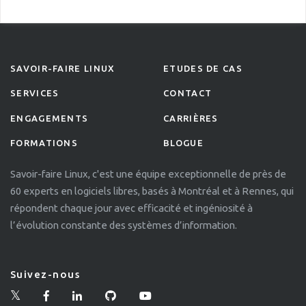
SAVOIR-FAIRE LINUX
ETUDES DE CAS
SERVICES
CONTACT
ENGAGEMENTS
CARRIÈRES
FORMATIONS
BLOGUE
Savoir-faire Linux, c'est une équipe exceptionnelle de près de
60 experts en logiciels libres, basés à Montréal et à Rennes, qui
répondent chaque jour avec efficacité et ingéniosité à
l’évolution constante des systèmes d’information.
Suivez-nous