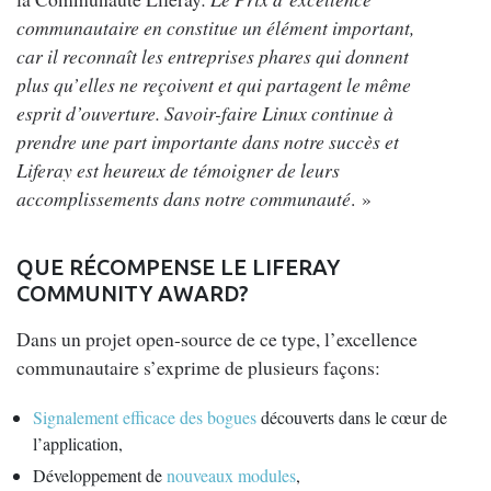
communautaire en constitue un élément important,
car il reconnaît les entreprises phares qui donnent
plus qu’elles ne reçoivent et qui partagent le même
esprit d’ouverture. Savoir-faire Linux continue à
prendre une part importante dans notre succès et
Liferay est heureux de témoigner de leurs
accomplissements dans notre communauté
. »
QUE RÉCOMPENSE LE LIFERAY
COMMUNITY AWARD?
Dans un projet open-source de ce type, l’excellence
communautaire s’exprime de plusieurs façons:
Signalement efficace des bogues
découverts dans le cœur de
l’application,
Développement de
nouveaux modules
,