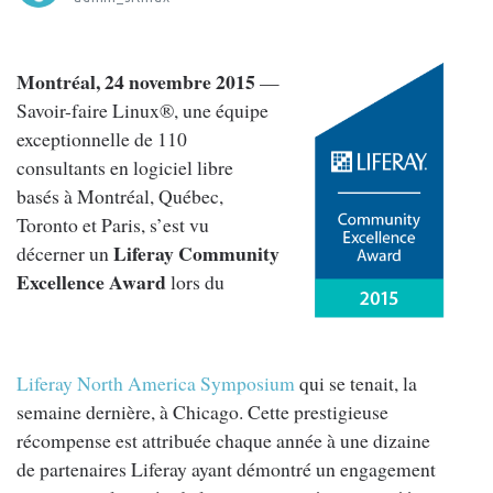
Montréal, 24 novembre 2015
—
Savoir-faire Linux®, une équipe
exceptionnelle de 110
consultants en logiciel libre
basés à Montréal, Québec,
Toronto et Paris, s’est vu
Liferay Community
décerner un
Excellence Award
lors du
Liferay North America Symposium
qui se tenait, la
semaine dernière, à Chicago. Cette prestigieuse
récompense est attribuée chaque année à une dizaine
de partenaires Liferay ayant démontré un engagement