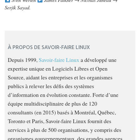
Serjik Sayad.
À PROPOS DE SAVOIR-FAIRE LINUX
Depuis 1999,
Savoir-faire Linux
a développé une
expertise unique en Logiciels Libres et Open
Source, aidant les entreprises et les organismes
publics à relever les défis des systèmes
d’information en évolution constante. Forte d’une
équipe multidisciplinaire de plus de 120
consultants (en 2015) basés à Montréal, Québec,
Toronto et Paris, Savoir-faire Linux fournit des
services à plus de 500 organisations, y compris des
organismes gouvernementaux, des grandes agences