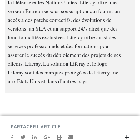
la Défense et les Nations Unies. Liferay offre une
version Entreprise sous souscription qui fournit un
accès à des patchs correctifs, des évolutions de
versions, un SLA et un support 24/7 ainsi que des
fonctionnalités exclusives. Liferay offre aussi des
services professionnels et des formations pour
assurer le succès du déploiement des projets de ses
clients. Liferay, La solution Liferay et le logo
Liferay sont des marques protégées de Liferay Inc
aux Etats Unis et dans d’autres pays.
PARTAGER L'ARTICLE