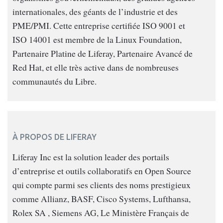
internationales, des géants de l’industrie et des
PME/PMI. Cette entreprise certifiée ISO 9001 et
ISO 14001 est membre de la Linux Foundation,
Partenaire Platine de Liferay, Partenaire Avancé de
Red Hat, et elle très active dans de nombreuses
communautés du Libre.
À PROPOS DE LIFERAY
Liferay Inc est la solution leader des portails
d’entreprise et outils collaboratifs en Open Source
qui compte parmi ses clients des noms prestigieux
comme Allianz, BASF, Cisco Systems, Lufthansa,
Rolex SA , Siemens AG, Le Ministère Français de