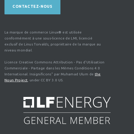
CONTACTEZ-NOUS
La marque de commerce Linux® est utilisée
conformément à une sous-licence de LMI, licencié
exclusif de Linus Torvalds, propriétaire de la marque au
niveau mondial.
Licence Creative Commons Attribution - Pas d'Utilisation
Commerciale - Partage dans les Mêmes Conditions 4.0
International. Insignificons" par Muhamad Ulum de
the
Noun Project
, under CC BY 3.0 US.