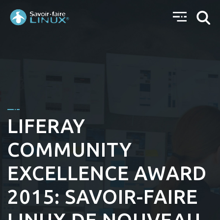
LIFERAY
COMMUNITY
EXCELLENCE AWARD
2015: SAVOIR-FAIRE