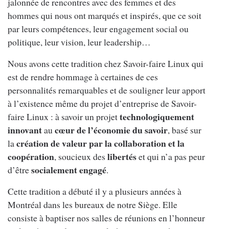
jalonnée de rencontres avec des femmes et des
hommes qui nous ont marqués et inspirés, que ce soit
par leurs compétences, leur engagement social ou
politique, leur vision, leur leadership…
Nous avons cette tradition chez Savoir-faire Linux qui
est de rendre hommage à certaines de ces
personnalités remarquables et de souligner leur apport
à l’existence même du projet d’entreprise de Savoir-
technologiquement
faire Linux : à savoir un projet
innovant
cœur de l’économie du savoir
au
, basé sur
création de valeur par la collaboration et la
la
coopération
libertés
, soucieux des
et qui n’a pas peur
socialement engagé
d’être
.
Cette tradition a débuté il y a plusieurs années à
Montréal dans les bureaux de notre Siège. Elle
consiste à baptiser nos salles de réunions en l’honneur