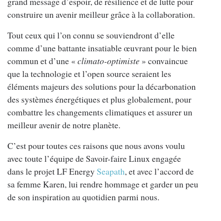
grand message d’espoir, de résilience et de lutte pour
construire un avenir meilleur grâce à la collaboration.
Tout ceux qui l’on connu se souviendront d’elle
comme d’une battante insatiable œuvrant pour le bien
commun et d’une «
climato-optimiste
» convaincue
que la technologie et l’open source seraient les
éléments majeurs des solutions pour la décarbonation
des systèmes énergétiques et plus globalement, pour
combattre les changements climatiques et assurer un
meilleur avenir de notre planète.
C’est pour toutes ces raisons que nous avons voulu
avec toute l’équipe de Savoir-faire Linux engagée
dans le projet LF Energy
Seapath
, et avec l’accord de
sa femme Karen, lui rendre hommage et garder un peu
de son inspiration au quotidien parmi nous.