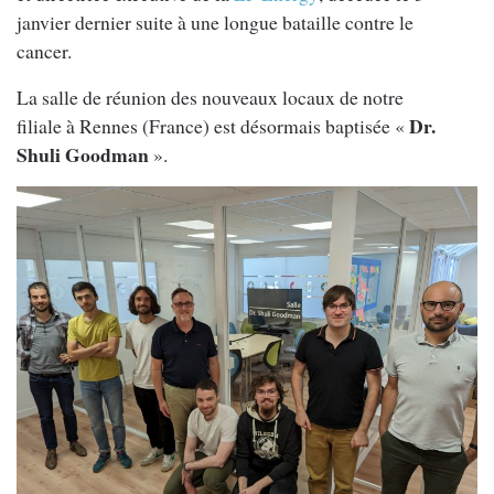
janvier dernier suite à une longue bataille contre le
cancer.
La salle de réunion des nouveaux locaux de notre
Dr.
filiale à Rennes (France) est désormais baptisée «
Shuli Goodman
».