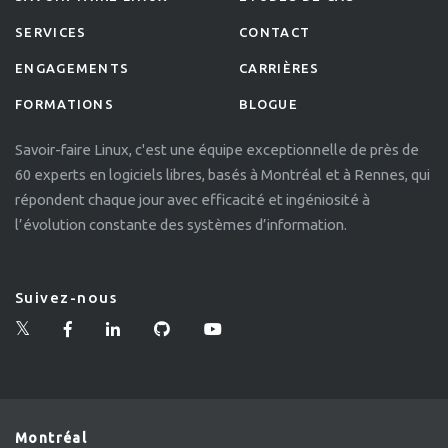
SERVICES
CONTACT
ENGAGEMENTS
CARRIÈRES
FORMATIONS
BLOGUE
Savoir-faire Linux, c'est une équipe exceptionnelle de près de
60 experts en logiciels libres, basés à Montréal et à Rennes, qui
répondent chaque jour avec efficacité et ingéniosité à
l’évolution constante des systèmes d’information.
Suivez-nous
Montréal