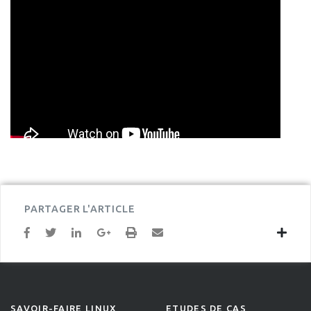
PARTAGER L'ARTICLE
SAVOIR-FAIRE LINUX
ETUDES DE CAS