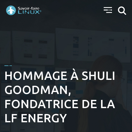
HOMMAGE À SHULI
GOODMAN,
FONDATRICE DE LA
LF ENERGY