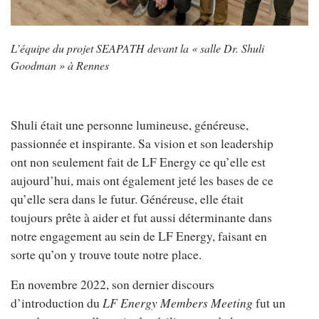
L’équipe du projet SEAPATH devant la « salle Dr. Shuli
Goodman » à Rennes
Shuli était une personne lumineuse, généreuse,
passionnée et inspirante. Sa vision et son leadership
ont non seulement fait de LF Energy ce qu’elle est
aujourd’hui, mais ont également jeté les bases de ce
qu’elle sera dans le futur. Généreuse, elle était
toujours prête à aider et fut aussi déterminante dans
notre engagement au sein de LF Energy, faisant en
sorte qu’on y trouve toute notre place.
En novembre 2022, son dernier discours
d’introduction du
LF Energy Members Meeting
fut un