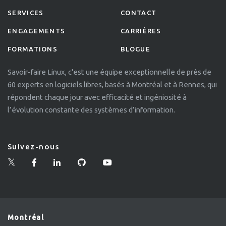
SERVICES
CONTACT
ENGAGEMENTS
CARRIÈRES
FORMATIONS
BLOGUE
Savoir-faire Linux, c'est une équipe exceptionnelle de près de
60 experts en logiciels libres, basés à Montréal et à Rennes, qui
répondent chaque jour avec efficacité et ingéniosité à
l’évolution constante des systèmes d’information.
Suivez-nous
Montréal