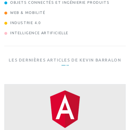
OBJETS CONNECTÉS ET INGÉNIERIE PRODUITS
WEB & MOBILITÉ
INDUSTRIE 4.0
INTELLIGENCE ARTIFICIELLE
LES DERNIÈRES ARTICLES DE
KEVIN BARRALON