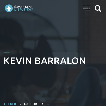
KEVIN BARRALON
ACCUEIL
AUTHOR