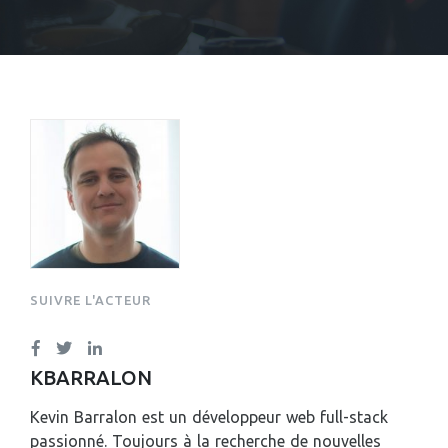
KEVIN BARRALON
SUIVRE L'ACTEUR
KBARRALON
Kevin Barralon est un développeur web full-stack
passionné. Toujours à la recherche de nouvelles