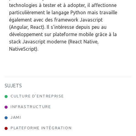
technologies à tester et à adopter, il affectionne
particulièrement le langage Python mais travaille
également avec des framework Javascript
(Angular, React). Il s'intéresse depuis peu au
développement sur plateforme mobile grâce à la
stack Javascript moderne (React Native,
NativeScript).
SUJETS
CULTURE D'ENTREPRISE
INFRASTRUCTURE
JAMI
PLATEFORME INTÉGRATION