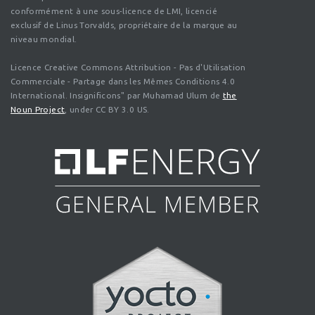
conformément à une sous-licence de LMI, licencié
exclusif de Linus Torvalds, propriétaire de la marque au
niveau mondial.
Licence Creative Commons Attribution - Pas d'Utilisation
Commerciale - Partage dans les Mêmes Conditions 4.0
International. Insignificons" par Muhamad Ulum de
the
Noun Project
, under CC BY 3.0 US.