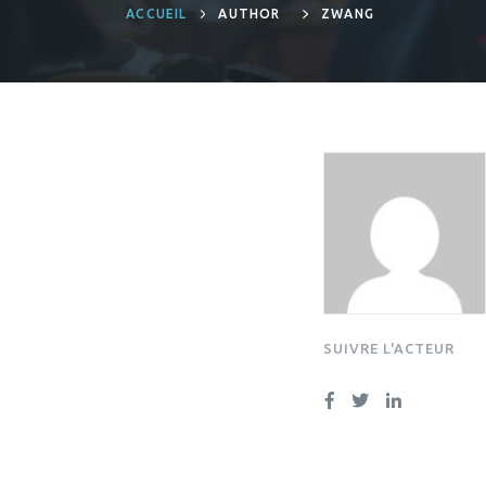
ACCUEIL
AUTHOR
ZWANG
SUIVRE L'ACTEUR