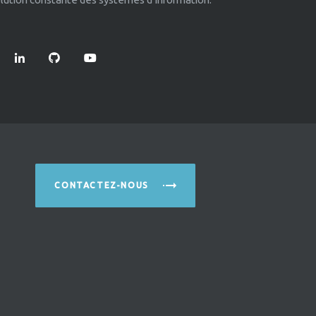
CONTACTEZ-NOUS