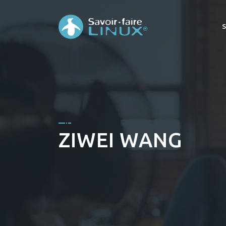
ZIWEI WANG