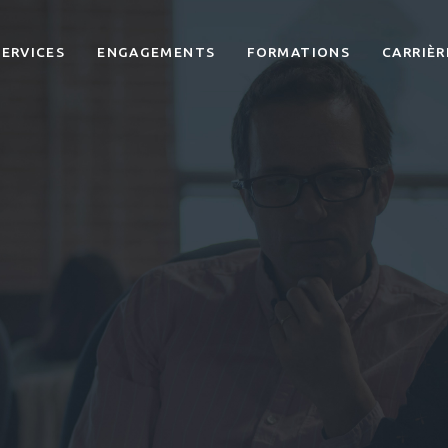
SERVICES
ENGAGEMENTS
FORMATIONS
CARRIÈR