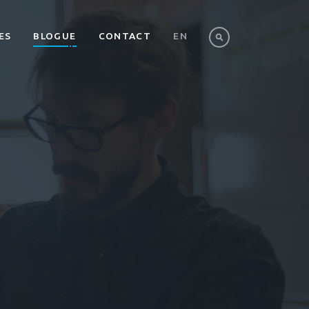
ES
BLOGUE
CONTACT
EN