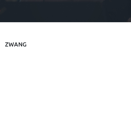
ZWANG