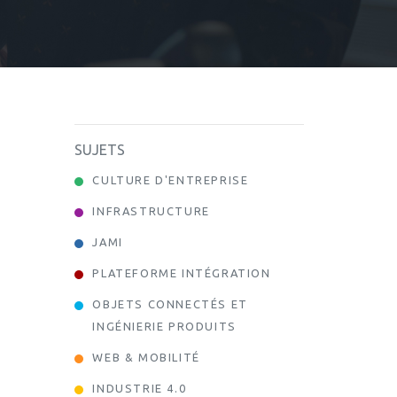
SUJETS
CULTURE D'ENTREPRISE
INFRASTRUCTURE
JAMI
PLATEFORME INTÉGRATION
OBJETS CONNECTÉS ET
INGÉNIERIE PRODUITS
WEB & MOBILITÉ
INDUSTRIE 4.0