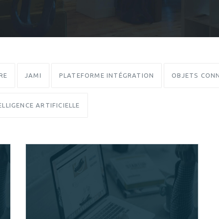
RE
JAMI
PLATEFORME INTÉGRATION
OBJETS CONN
ELLIGENCE ARTIFICIELLE