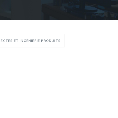
ECTÉS ET INGÉNIERIE PRODUITS