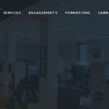
SERVICES
ENGAGEMENTS
FORMATIONS
CARR