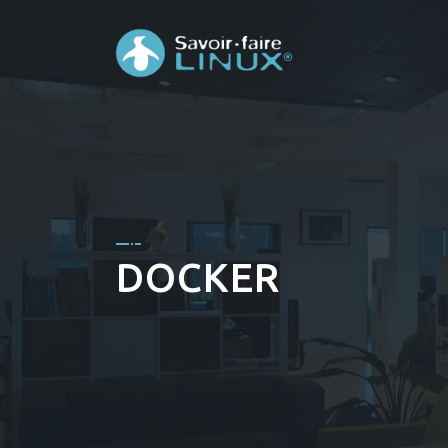
DOCKER