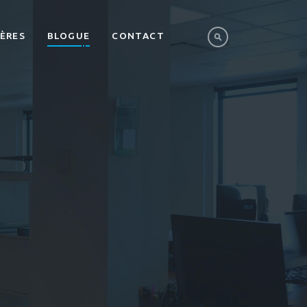
IÈRES
BLOGUE
CONTACT