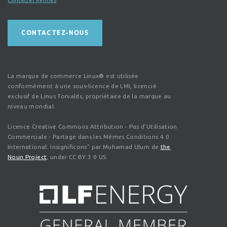
CONTACTEZ-NOUS
La marque de commerce Linux® est utilisée
conformément à une sous-licence de LMI, licencié
exclusif de Linus Torvalds, propriétaire de la marque au
niveau mondial.
Licence Creative Commons Attribution - Pas d'Utilisation
Commerciale - Partage dans les Mêmes Conditions 4.0
International. Insignificons" par Muhamad Ulum de
the
Noun Project
, under CC BY 3.0 US.