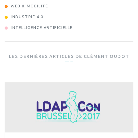
WEB & MOBILITÉ
INDUSTRIE 4.0
INTELLIGENCE ARTIFICIELLE
LES DERNIÈRES ARTICLES DE
CLÉMENT OUDOT