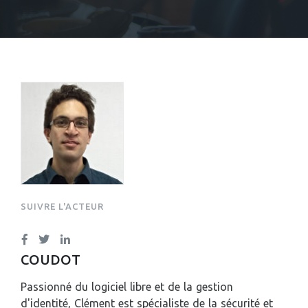
CLÉMENT OUDOT
SUIVRE L'ACTEUR
COUDOT
Passionné du logiciel libre et de la gestion
d'identité, Clément est spécialiste de la sécurité et