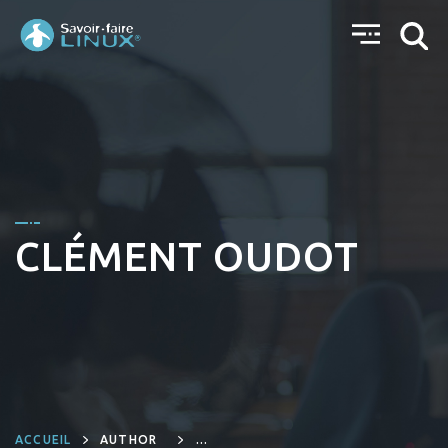
CLÉMENT OUDOT
ACCUEIL
AUTHOR