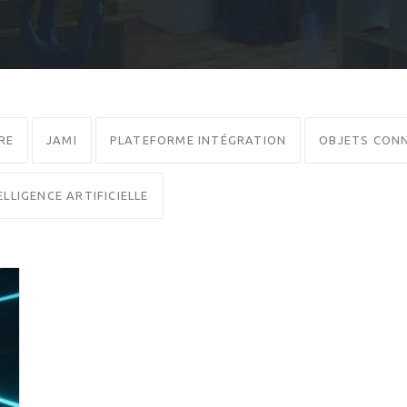
RE
JAMI
PLATEFORME INTÉGRATION
OBJETS CONN
ELLIGENCE ARTIFICIELLE