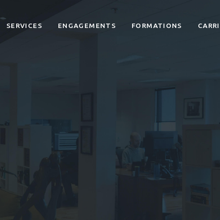
SERVICES
ENGAGEMENTS
FORMATIONS
CARR