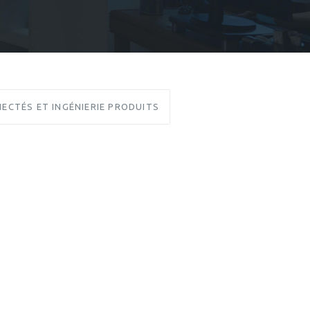
ECTÉS ET INGÉNIERIE PRODUITS