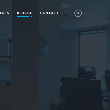
IÈRES
BLOGUE
CONTACT