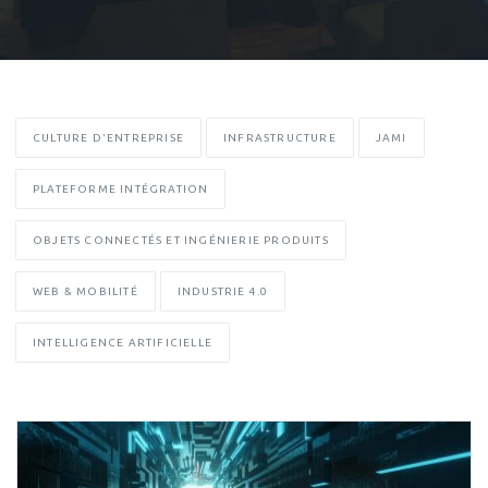
CULTURE D'ENTREPRISE
INFRASTRUCTURE
JAMI
PLATEFORME INTÉGRATION
OBJETS CONNECTÉS ET INGÉNIERIE PRODUITS
WEB & MOBILITÉ
INDUSTRIE 4.0
INTELLIGENCE ARTIFICIELLE