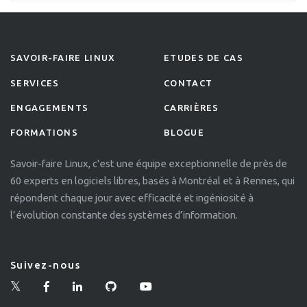
SAVOIR-FAIRE LINUX
ETUDES DE CAS
SERVICES
CONTACT
ENGAGEMENTS
CARRIÈRES
FORMATIONS
BLOGUE
Savoir-faire Linux, c'est une équipe exceptionnelle de près de
60 experts en logiciels libres, basés à Montréal et à Rennes, qui
répondent chaque jour avec efficacité et ingéniosité à
l’évolution constante des systèmes d’information.
Suivez-nous