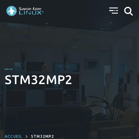
STM32MP2
ACCUEIL
STM32MP2