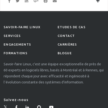
SAVOIR-FAIRE LINUX
ETUDES DE CAS
SERVICES
CONTACT
ENGAGEMENTS
CARRIÈRES
FORMATIONS
BLOGUE
Savoir-faire Linux, c'est une équipe exceptionnelle de près de
60 experts en logiciels libres, basés à Montréal et à Rennes, qui
répondent chaque jour avec efficacité et ingéniosité à
l’évolution constante des systèmes d’information.
Suivez-nous