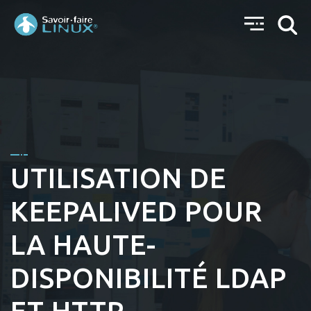
UTILISATION DE
KEEPALIVED POUR
LA HAUTE-
DISPONIBILITÉ LDAP