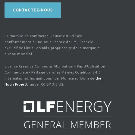
CONTACTEZ-NOUS
La marque de commerce Linux® est utilisée
conformément à une sous-licence de LMI, licencié
exclusif de Linus Torvalds, propriétaire de la marque au
niveau mondial.
Licence Creative Commons Attribution - Pas d'Utilisation
Commerciale - Partage dans les Mêmes Conditions 4.0
International. Insignificons" par Muhamad Ulum de
the
Noun Project
, under CC BY 3.0 US.