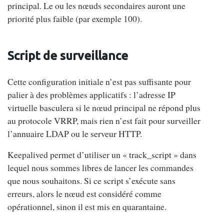
principal. Le ou les nœuds secondaires auront une
priorité plus faible (par exemple 100).
Script de surveillance
Cette configuration initiale n’est pas suffisante pour
palier à des problèmes applicatifs : l’adresse IP
virtuelle basculera si le nœud principal ne répond plus
au protocole VRRP, mais rien n’est fait pour surveiller
l’annuaire LDAP ou le serveur HTTP.
Keepalived permet d’utiliser un « track_script » dans
lequel nous sommes libres de lancer les commandes
que nous souhaitons. Si ce script s’exécute sans
erreurs, alors le nœud est considéré comme
opérationnel, sinon il est mis en quarantaine.