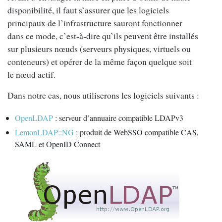
disponibilité, il faut s’assurer que les logiciels
principaux de l’infrastructure sauront fonctionner
dans ce mode, c’est-à-dire qu’ils peuvent être installés
sur plusieurs nœuds (serveurs physiques, virtuels ou
conteneurs) et opérer de la même façon quelque soit
le nœud actif.
Dans notre cas, nous utiliserons les logiciels suivants :
OpenLDAP
: serveur d’annuaire compatible LDAPv3
LemonLDAP::NG
: produit de WebSSO compatible CAS,
SAML et OpenID Connect