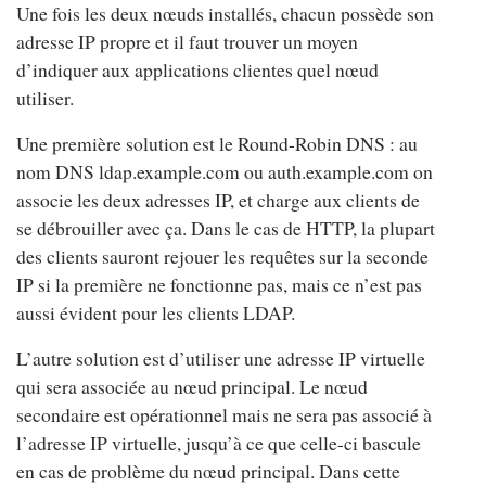
Une fois les deux nœuds installés, chacun possède son
adresse IP propre et il faut trouver un moyen
d’indiquer aux applications clientes quel nœud
utiliser.
Une première solution est le Round-Robin DNS : au
nom DNS ldap.example.com ou auth.example.com on
associe les deux adresses IP, et charge aux clients de
se débrouiller avec ça. Dans le cas de HTTP, la plupart
des clients sauront rejouer les requêtes sur la seconde
IP si la première ne fonctionne pas, mais ce n’est pas
aussi évident pour les clients LDAP.
L’autre solution est d’utiliser une adresse IP virtuelle
qui sera associée au nœud principal. Le nœud
secondaire est opérationnel mais ne sera pas associé à
l’adresse IP virtuelle, jusqu’à ce que celle-ci bascule
en cas de problème du nœud principal. Dans cette