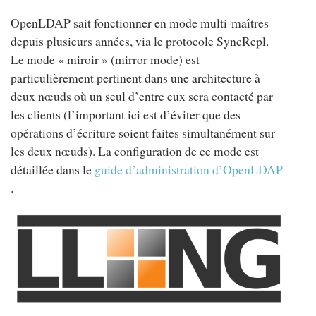
OpenLDAP sait fonctionner en mode multi-maîtres
depuis plusieurs années, via le protocole SyncRepl.
Le mode « miroir » (mirror mode) est
particulièrement pertinent dans une architecture à
deux nœuds où un seul d’entre eux sera contacté par
les clients (l’important ici est d’éviter que des
opérations d’écriture soient faites simultanément sur
les deux nœuds). La configuration de ce mode est
détaillée dans le
guide d’administration d’OpenLDAP
.