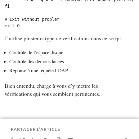
fi

# Exit without problem

exit 0
J’utilise plusieurs type de vérifications dans ce script :
Contrôle de l’espace disque
Contrôle des démons lancés
Réponse à une requête LDAP
Bien entendu, charge à vous d’y mettre les
vérifications qui vous semblent pertinentes.
PARTAGER L'ARTICLE