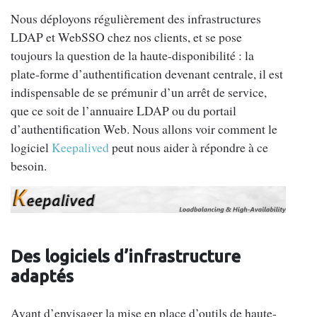
Nous déployons régulièrement des infrastructures
LDAP et WebSSO chez nos clients, et se pose
toujours la question de la haute-disponibilité : la
plate-forme d’authentification devenant centrale, il est
indispensable de se prémunir d’un arrêt de service,
que ce soit de l’annuaire LDAP ou du portail
d’authentification Web. Nous allons voir comment le
logiciel
Keepalived
peut nous aider à répondre à ce
besoin.
Des logiciels d’infrastructure
adaptés
Avant d’envisager la mise en place d’outils de haute-