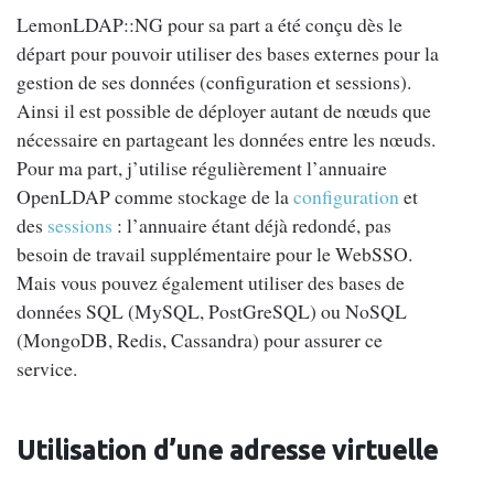
LemonLDAP::NG pour sa part a été conçu dès le
départ pour pouvoir utiliser des bases externes pour la
gestion de ses données (configuration et sessions).
Ainsi il est possible de déployer autant de nœuds que
nécessaire en partageant les données entre les nœuds.
Pour ma part, j’utilise régulièrement l’annuaire
OpenLDAP comme stockage de la
configuration
et
des
sessions
: l’annuaire étant déjà redondé, pas
besoin de travail supplémentaire pour le WebSSO.
Mais vous pouvez également utiliser des bases de
données SQL (MySQL, PostGreSQL) ou NoSQL
(MongoDB, Redis, Cassandra) pour assurer ce
service.
Utilisation d’une adresse virtuelle