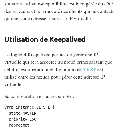
situation, la haute-disponibilité est bien gérée du côté
des serveurs, et non du côté des clients qui ne contacte
qu’une seule adresse, l’adresse IP virtuelle.
Utilisation de Keepalived
Le logiciel Keepalived permet de gérer une IP
virtuelle qui sera associée au nœud principal tant que
celui-ci est opérationnel. Le protocole
VRRP
est
utilisé entre les nœuds pour gérer cette adresse IP
virtuelle.
Sa configuration est assez simple :
vrrp_instance VI_SFL {

  state MASTER

  priority 150

  nopreempt
