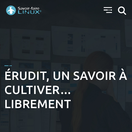
ÉRUDIT, UN SAVOIR À
CULTIVER…
LIBREMENT