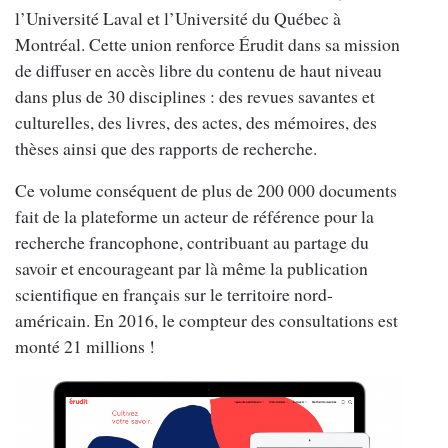
l’Université Laval et l’Université du Québec à
Montréal. Cette union renforce Érudit dans sa mission
de diffuser en accès libre du contenu de haut niveau
dans plus de 30 disciplines : des revues savantes et
culturelles, des livres, des actes, des mémoires, des
thèses ainsi que des rapports de recherche.
Ce volume conséquent de plus de 200 000 documents
fait de la plateforme un acteur de référence pour la
recherche francophone, contribuant au partage du
savoir et encourageant par là même la publication
scientifique en français sur le territoire nord-
américain. En 2016, le compteur des consultations est
monté 21 millions !