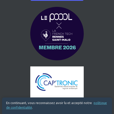
En continuant, vous reconnaissez avoir lu et accepté notre
politique
de confidentialité
.