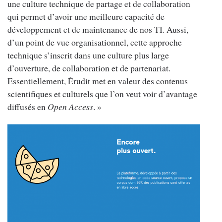
une culture technique de partage et de collaboration
qui permet d’avoir une meilleure capacité de
développement et de maintenance de nos TI. Aussi,
d’un point de vue organisationnel, cette approche
technique s’inscrit dans une culture plus large
d’ouverture, de collaboration et de partenariat.
Essentiellement, Érudit met en valeur des contenus
scientifiques et culturels que l’on veut voir d’avantage
diffusés en
Open Access
. »