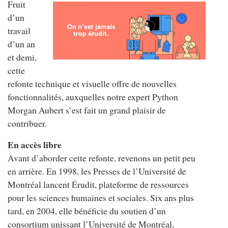
Fruit
d’un
travail
d’un an
et demi,
cette
refonte technique et visuelle offre de nouvelles
fonctionnalités, auxquelles notre expert Python
Morgan Aubert s’est fait un grand plaisir de
contribuer.
En accès libre
Avant d’aborder cette refonte, revenons un petit peu
en arrière. En 1998, les Presses de l’Université de
Montréal lancent Érudit, plateforme de ressources
pour les sciences humaines et sociales. Six ans plus
tard, en 2004, elle bénéficie du soutien d’un
consortium unissant l’Université de Montréal,