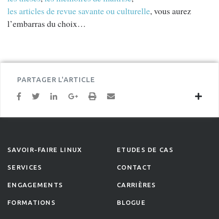
les articles de revue savante ou culturelle
, vous aurez
l’embarras du choix…
PARTAGER L'ARTICLE
SAVOIR-FAIRE LINUX
ETUDES DE CAS
SERVICES
CONTACT
ENGAGEMENTS
CARRIÈRES
FORMATIONS
BLOGUE