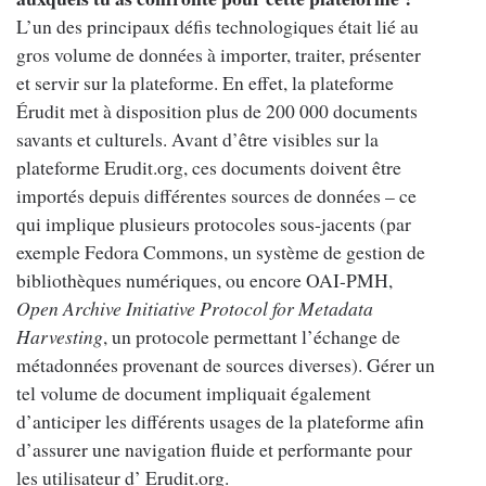
L’un des principaux défis technologiques était lié au
gros volume de données à importer, traiter, présenter
et servir sur la plateforme. En effet, la plateforme
Érudit met à disposition plus de 200 000 documents
savants et culturels. Avant d’être visibles sur la
plateforme Erudit.org, ces documents doivent être
importés depuis différentes sources de données – ce
qui implique plusieurs protocoles sous-jacents (par
exemple Fedora Commons, un système de gestion de
bibliothèques numériques, ou encore OAI-PMH,
Open Archive Initiative Protocol for Metadata
Harvesting
, un protocole permettant l’échange de
métadonnées provenant de sources diverses). Gérer un
tel volume de document impliquait également
d’anticiper les différents usages de la plateforme afin
d’assurer une navigation fluide et performante pour
les utilisateur d’ Erudit.org.