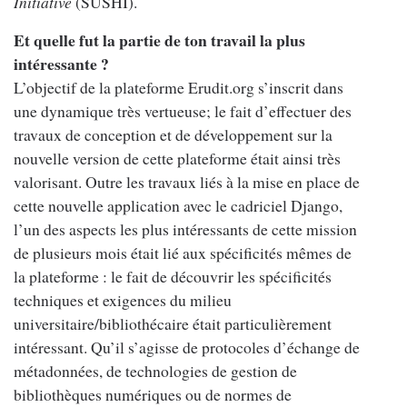
Initiative
(SUSHI).
Et quelle fut la partie de ton travail la plus
intéressante ?
L’objectif de la plateforme Erudit.org s’inscrit dans
une dynamique très vertueuse; le fait d’effectuer des
travaux de conception et de développement sur la
nouvelle version de cette plateforme était ainsi très
valorisant. Outre les travaux liés à la mise en place de
cette nouvelle application avec le cadriciel Django,
l’un des aspects les plus intéressants de cette mission
de plusieurs mois était lié aux spécificités mêmes de
la plateforme : le fait de découvrir les spécificités
techniques et exigences du milieu
universitaire/bibliothécaire était particulièrement
intéressant. Qu’il s’agisse de protocoles d’échange de
métadonnées, de technologies de gestion de
bibliothèques numériques ou de normes de