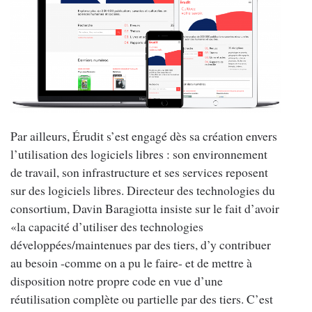
Par ailleurs, Érudit s’est engagé dès sa création envers
l’utilisation des logiciels libres : son environnement
de travail, son infrastructure et ses services reposent
sur des logiciels libres. Directeur des technologies du
consortium, Davin Baragiotta insiste sur le fait d’avoir
«la capacité d’utiliser des technologies
développées/maintenues par des tiers, d’y contribuer
au besoin -comme on a pu le faire- et de mettre à
disposition notre propre code en vue d’une
réutilisation complète ou partielle par des tiers. C’est