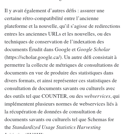
Il y avait également d’autres défis : assurer une
certaine rétro-compatibilité entre l’ancienne
plateforme et la nouvelle, qu’il s’agisse de redirections
entres les anciennes URLs et les nouvelles, ou des
techniques de conservation de l’indexation des
documents Érudit dans Google et
Google Scholar
(https://scholar.google.ca/). Un autre défi consistait à
permettre la collecte de métriques de consultations de
documents en vue de produire des statistiques dans
divers formats, et ainsi représenter ces statistiques de
consultation de documents savants ou culturels avec
des outils tel que COUNTER, ou des
webservices
, qui
implémentent plusieurs normes de webservices liés à
la récupération de données de consultation de
documents savants ou culturels tel que Schemas for
the
Standardized Usage Statistics Harvesting