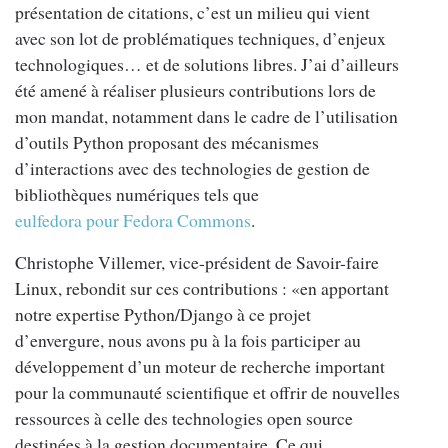
présentation de citations, c’est un milieu qui vient
avec son lot de problématiques techniques, d’enjeux
technologiques… et de solutions libres. J’ai d’ailleurs
été amené à réaliser plusieurs contributions lors de
mon mandat, notamment dans le cadre de l’utilisation
d’outils Python proposant des mécanismes
d’interactions avec des technologies de gestion de
bibliothèques numériques tels que
eulfedora pour Fedora Commons
.
Christophe Villemer, vice-président de Savoir-faire
Linux, rebondit sur ces contributions : «en apportant
notre expertise Python/Django à ce projet
d’envergure, nous avons pu à la fois participer au
développement d’un moteur de recherche important
pour la communauté scientifique et offrir de nouvelles
ressources à celle des technologies open source
destinées à la gestion documentaire. Ce qui