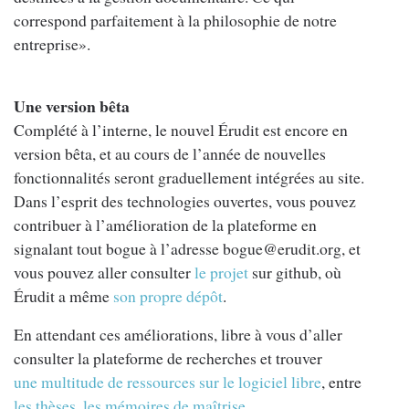
correspond parfaitement à la philosophie de notre
entreprise».
Une version bêta
Complété à l’interne, le nouvel Érudit est encore en
version bêta, et au cours de l’année de nouvelles
fonctionnalités seront graduellement intégrées au site.
Dans l’esprit des technologies ouvertes, vous pouvez
contribuer à l’amélioration de la plateforme en
signalant tout bogue à l’adresse bogue@erudit.org, et
vous pouvez aller consulter
le projet
sur github, où
Érudit a même
son propre dépôt
.
En attendant ces améliorations, libre à vous d’aller
consulter la plateforme de recherches et trouver
une multitude de ressources sur le logiciel libre
, entre
les thèses
,
les mémoires de maîtrise
,