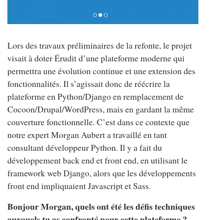
Lors des travaux préliminaires de la refonte, le projet
visait à doter Érudit d’une plateforme moderne qui
permettra une évolution continue et une extension des
fonctionnalités. Il s’agissait donc de réécrire la
plateforme en Python/Django en remplacement de
Cocoon/Drupal/WordPress, mais en gardant la même
couverture fonctionnelle. C’est dans ce contexte que
notre expert Morgan Aubert a travaillé en tant
consultant développeur Python. Il y a fait du
développement back end et front end, en utilisant le
framework web Django, alors que les développements
front end impliquaient Javascript et Sass.
Bonjour Morgan, quels ont été les défis techniques
auxquels tu as confronté pour cette plateforme ?