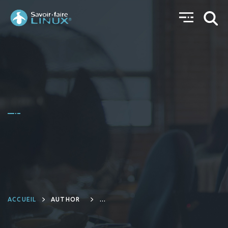
ACCUEIL
AUTHOR
ALEXIS PIÉPLU