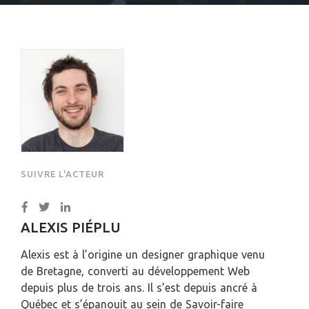
SUIVRE L'ACTEUR
ALEXIS PIÉPLU
Alexis est à l’origine un designer graphique venu
de Bretagne, converti au développement Web
depuis plus de trois ans. Il s’est depuis ancré à
Québec et s’épanouit au sein de Savoir-faire