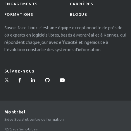
ENGAGEMENTS
CARRIÈRES
FORMATIONS
BLOGUE
Savoir-faire Linux, c'est une équipe exceptionnelle de près de
60 experts en logiciels libres, basés à Montréal et à Rennes, qui
répondent chaque jour avec efficacité et ingéniosité à
l’évolution constante des systèmes d’information.
Suivez-nous
Montréal
Siège Social et centre de formation
7275, rue Saint-Urbain