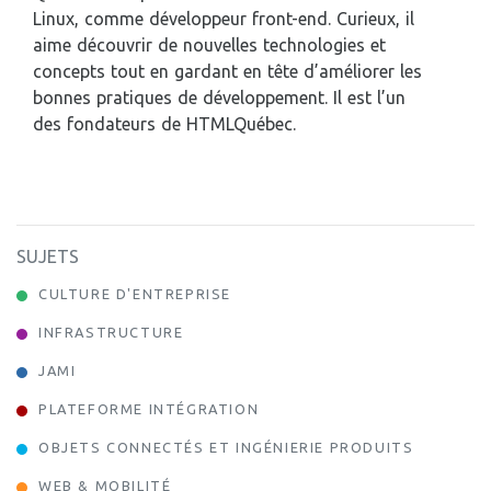
Linux, comme développeur front-end. Curieux, il
aime découvrir de nouvelles technologies et
concepts tout en gardant en tête d’améliorer les
bonnes pratiques de développement. Il est l’un
des fondateurs de HTMLQuébec.
SUJETS
CULTURE D'ENTREPRISE
INFRASTRUCTURE
JAMI
PLATEFORME INTÉGRATION
OBJETS CONNECTÉS ET INGÉNIERIE PRODUITS
WEB & MOBILITÉ