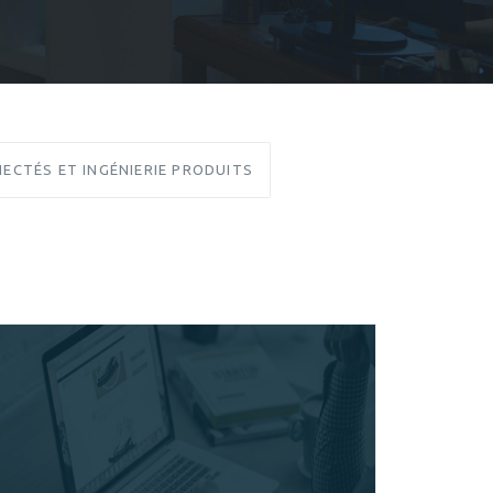
ECTÉS ET INGÉNIERIE PRODUITS