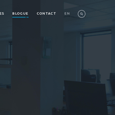
ES
BLOGUE
CONTACT
EN