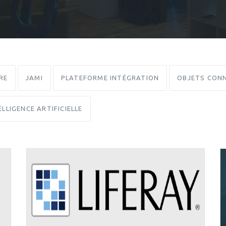
RE
JAMI
PLATEFORME INTÉGRATION
OBJETS CONN
ELLIGENCE ARTIFICIELLE