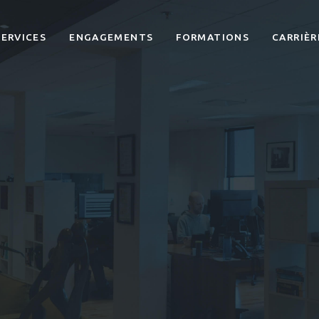
SERVICES
ENGAGEMENTS
FORMATIONS
CARRIÈR