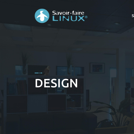
DESIGN