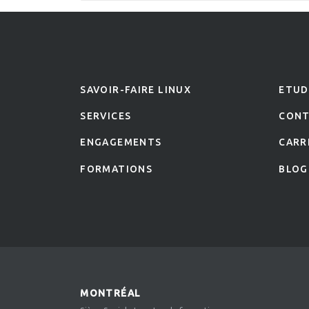
SAVOIR-FAIRE LINUX
ETUD
SERVICES
CON
ENGAGEMENTS
CARR
FORMATIONS
BLOG
MONTRÉAL