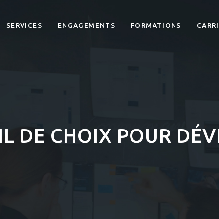
SERVICES
ENGAGEMENTS
FORMATIONS
CARR
IL DE CHOIX POUR DÉ