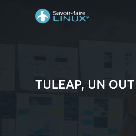
TULEAP, UN OUT