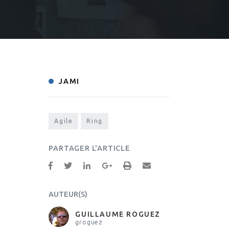
JAMI
Agile
Ring
PARTAGER L'ARTICLE
AUTEUR(S)
GUILLAUME ROGUEZ
groguez