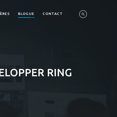
IÈRES
BLOGUE
CONTACT
VELOPPER RING