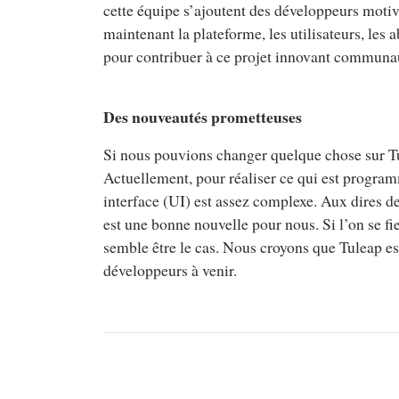
cette équipe s’ajoutent des développeurs mo
maintenant la plateforme, les utilisateurs, les 
pour contribuer à ce projet innovant communau
Des nouveautés prometteuses
Si nous pouvions changer quelque chose sur Tule
Actuellement, pour réaliser ce qui est programm
interface (UI) est assez complexe. Aux dires d
est une bonne nouvelle pour nous. Si l’on se fie
semble être le cas. Nous croyons que Tuleap es
développeurs à venir.