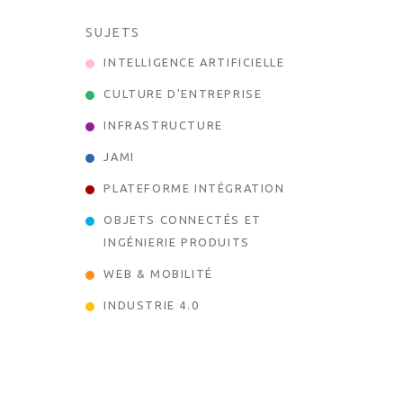
SUJETS
INTELLIGENCE ARTIFICIELLE
CULTURE D'ENTREPRISE
INFRASTRUCTURE
JAMI
PLATEFORME INTÉGRATION
OBJETS CONNECTÉS ET
INGÉNIERIE PRODUITS
WEB & MOBILITÉ
INDUSTRIE 4.0