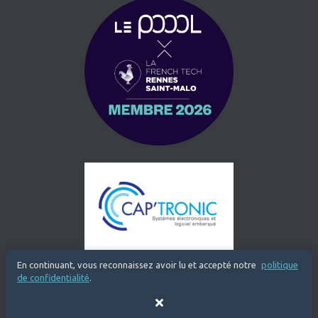
En continuant, vous reconnaissez avoir lu et accepté notre
politique
de confidentialité
.
Fermer