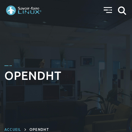
OPENDHT
ACCUEIL
OPENDHT