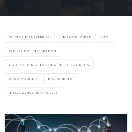
CULTURE D'ENTREPRISE
INFRASTRUCTURE
JAMI
PLATEFORME INTÉGRATION
OBJETS CONNECTÉS ET INGÉNIERIE PRODUITS
WEB & MOBILITÉ
INDUSTRIE 4.0
INTELLIGENCE ARTIFICIELLE