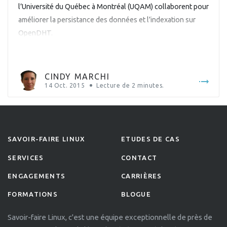
l’Université du Québec à Montréal (UQAM) collaborent pour
améliorer la persistance des données et l’indexation sur
OpenDHT.
CINDY MARCHI
14 Oct. 2015
Lecture de
2
minutes.
SAVOIR-FAIRE LINUX
ETUDES DE CAS
SERVICES
CONTACT
ENGAGEMENTS
CARRIÈRES
FORMATIONS
BLOGUE
Savoir-faire Linux, c'est une équipe exceptionnelle de près de