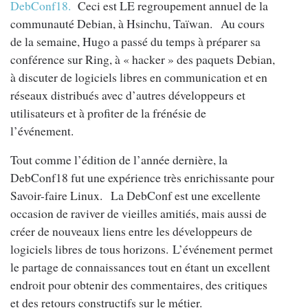
DebConf18.
Ceci est LE regroupement annuel de la
communauté Debian, à Hsinchu, Taïwan.
Au cours
de la semaine, Hugo a passé du temps à préparer sa
conférence sur Ring, à « hacker » des paquets Debian,
à discuter de logiciels libres en communication et en
réseaux distribués avec d’autres développeurs et
utilisateurs et à profiter de la frénésie de
l’événement.
Tout comme l’édition de l’année dernière, la
DebConf18 fut une expérience très enrichissante pour
Savoir-faire Linux.
La DebConf est une excellente
occasion de raviver de vieilles amitiés, mais aussi de
créer de nouveaux liens entre les développeurs de
logiciels libres de tous horizons.
L’événement permet
le partage de connaissances tout en étant un excellent
endroit pour obtenir des commentaires, des critiques
et des retours constructifs sur le métier.