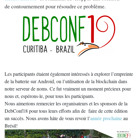
de contournement pour résoudre ce problème.
Les participants étaient également intéressés à explorer l’empreinte
de la batterie sur Android, ou l’utilisation de la blockchain dans
notre serveur de noms. Ce fut vraiment un moment précieux pour
nous et, espérons-le, pour tous les participants.
Nous aimerions remercier les organisateurs et les sponsors de la
DebConf18 pour tous leurs efforts afin de faire de cette édition
un succès. Nous avons hâte de vous revoir l’
année prochaine
au
Brésil!