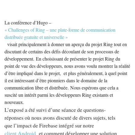
La conférence d’Hugo –
« Challenges of Ring – une plate-forme de communication
distribuée gratuite et universelle »
visait principalement à donner un aperçu du projet Ring tout en
discutant de certains des défis découlant de son processus de
développement.
En choisissant de présenter le projet Ring du
point de vue des développeurs, nous avons voulu montrer la réalité
d’être impliqué dans le projet, et plus généralement, à quel point
il est intéressant d’être pionniers dans le domaine de la
communication libre et distribuée.
Nous espérons que cela a
suscité un intérêt parmi les développeurs Ring existants et
nouveaux.
L’exposé a été suivi d’une séance de questions-
réponses où nous avons discuté de divers sujets, tels
que l’impact de Firebase intégré sur notre
client Android
et comment développer une solution