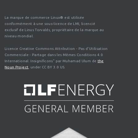
La marque de commerce Linux® est utilisée
conformément à une sous-licence de LMI, licencié
exclusif de Linus Torvalds, propriétaire de la marque au
niveau mondial.
Licence Creative Commons Attribution - Pas d'Utilisation
Commerciale - Partage dans les Mêmes Conditions 4.0
International. Insignificons" par Muhamad Ulum de
the
Noun Project
, under CC BY 3.0 US.