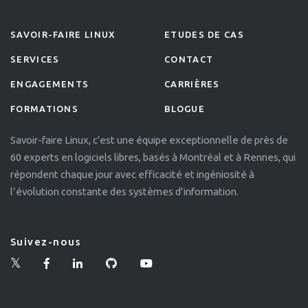
SAVOIR-FAIRE LINUX
ETUDES DE CAS
SERVICES
CONTACT
ENGAGEMENTS
CARRIÈRES
FORMATIONS
BLOGUE
Savoir-faire Linux, c'est une équipe exceptionnelle de près de
60 experts en logiciels libres, basés à Montréal et à Rennes, qui
répondent chaque jour avec efficacité et ingéniosité à
l’évolution constante des systèmes d’information.
Suivez-nous