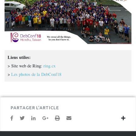
Liens utiles:
> Site web de Ring:
ring.cx
>
Les photos de la DebConf18
PARTAGER L'ARTICLE