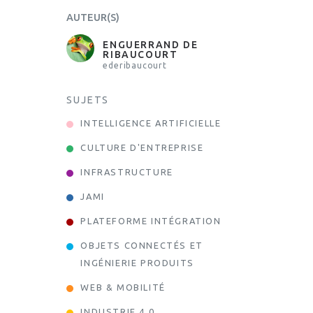
AUTEUR(S)
ENGUERRAND DE
RIBAUCOURT
ederibaucourt
SUJETS
INTELLIGENCE ARTIFICIELLE
CULTURE D'ENTREPRISE
INFRASTRUCTURE
JAMI
PLATEFORME INTÉGRATION
OBJETS CONNECTÉS ET
INGÉNIERIE PRODUITS
WEB & MOBILITÉ
INDUSTRIE 4.0