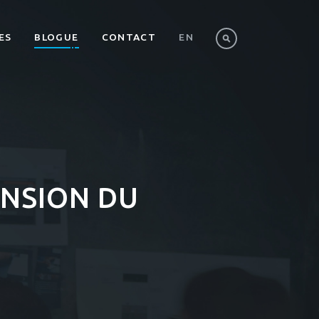
ES
BLOGUE
CONTACT
EN
ENSION DU