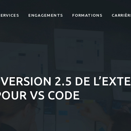
SERVICES
ENGAGEMENTS
FORMATIONS
CARRIÈR
VERSION 2.5 DE L’EXT
POUR VS CODE