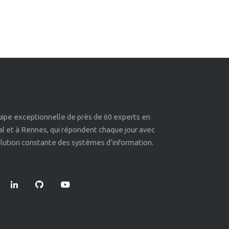
quipe exceptionnelle de près de 60 experts en
éal et à Rennes, qui répondent chaque jour avec
volution constante des systèmes d’information.