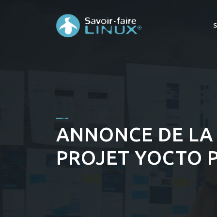
ANNONCE DE LA 
PROJET YOCTO 