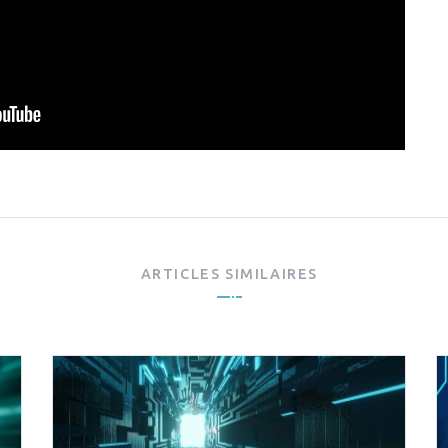
ARTICLES SIMILAIRES