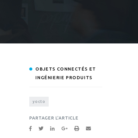
OBJETS CONNECTÉS ET
INGÉNIERIE PRODUITS
yocto
PARTAGER L'ARTICLE