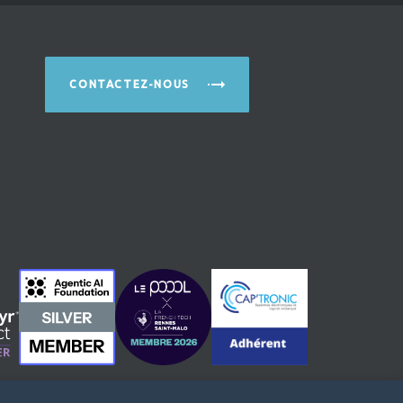
CONTACTEZ-NOUS