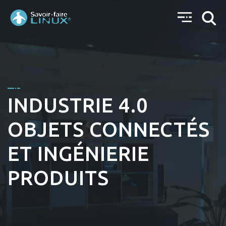
INDUSTRIE 4.0
OBJETS CONNECTÉS
ET INGÉNIERIE
PRODUITS