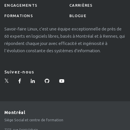
ENGAGEMENTS
CARRIÈRES
FORMATIONS
BLOGUE
Savoir-faire Linux, c'est une équipe exceptionnelle de près de
60 experts en logiciels libres, basés à Montréal et à Rennes, qui
répondent chaque jour avec efficacité et ingéniosité à
l’évolution constante des systèmes d’information.
Suivez-nous
Montréal
Siège Social et centre de formation
7275, rue Saint-Urbain