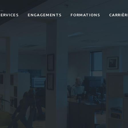
SERVICES
ENGAGEMENTS
FORMATIONS
CARRIÈR