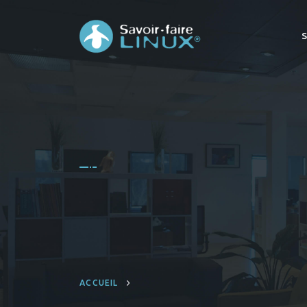
ACCUEIL