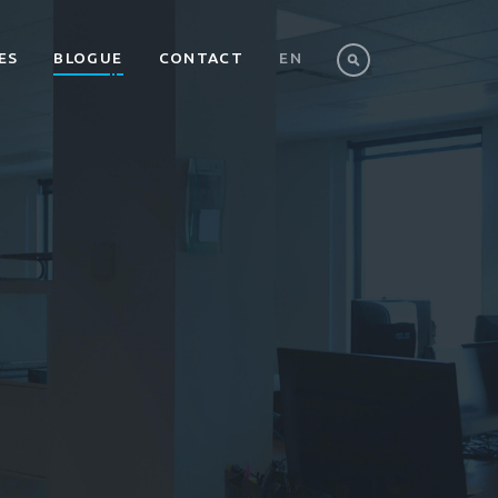
ES
BLOGUE
CONTACT
EN