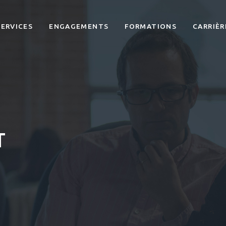
SERVICES
ENGAGEMENTS
FORMATIONS
CARRIÈR
T