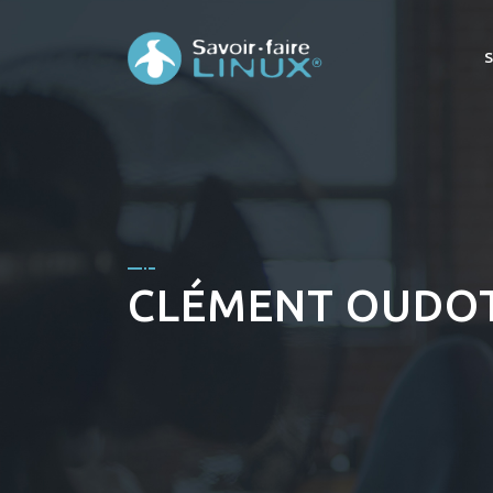
CLÉMENT OUDO