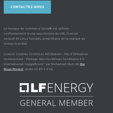
CONTACTEZ-NOUS
La marque de commerce Linux® est utilisée
conformément à une sous-licence de LMI, licencié
exclusif de Linus Torvalds, propriétaire de la marque au
niveau mondial.
Licence Creative Commons Attribution - Pas d'Utilisation
Commerciale - Partage dans les Mêmes Conditions 4.0
International. Insignificons" par Muhamad Ulum de
the
Noun Project
, under CC BY 3.0 US.