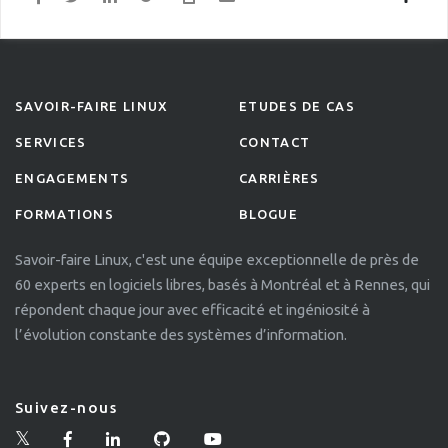
SAVOIR-FAIRE LINUX
ETUDES DE CAS
SERVICES
CONTACT
ENGAGEMENTS
CARRIÈRES
FORMATIONS
BLOGUE
Savoir-faire Linux, c'est une équipe exceptionnelle de près de
60 experts en logiciels libres, basés à Montréal et à Rennes, qui
répondent chaque jour avec efficacité et ingéniosité à
l’évolution constante des systèmes d’information.
Suivez-nous