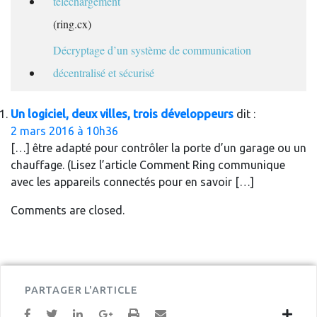
téléchargement
(ring.cx)
Décryptage d’un système de communication
décentralisé et sécurisé
Un logiciel, deux villes, trois développeurs
dit :
2 mars 2016 à 10h36
[…] être adapté pour contrôler la porte d’un garage ou un
chauffage. (Lisez l’article Comment Ring communique
avec les appareils connectés pour en savoir […]
Comments are closed.
PARTAGER L'ARTICLE