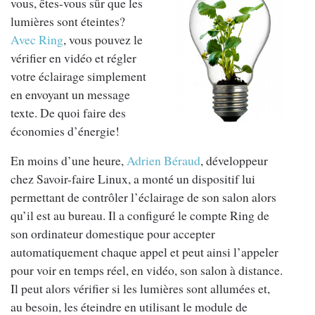
vous, êtes-vous sûr que les
lumières sont éteintes?
Avec Ring
, vous pouvez le
vérifier en vidéo et régler
votre éclairage simplement
en envoyant un message
texte. De quoi faire des
économies d’énergie!
En moins d’une heure,
Adrien Béraud
, développeur
chez Savoir-faire Linux, a monté un dispositif lui
permettant de contrôler l’éclairage de son salon alors
qu’il est au bureau. Il a configuré le compte Ring de
son ordinateur domestique pour accepter
automatiquement chaque appel et peut ainsi l’appeler
pour voir en temps réel, en vidéo, son salon à distance.
Il peut alors vérifier si les lumières sont allumées et,
au besoin, les éteindre en utilisant le module de