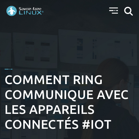
COMMENT RING
COMMUNIQUE AVEC
LES APPAREILS
CONNECTÉS #IOT