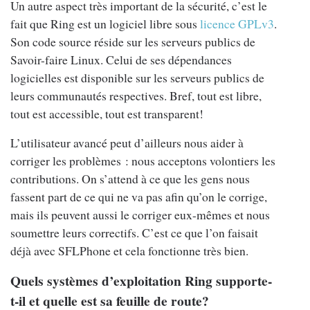
Un autre aspect très important de la sécurité, c’est le
fait que Ring est un logiciel libre sous
licence GPLv3
.
Son code source réside sur les serveurs publics de
Savoir-faire Linux. Celui de ses dépendances
logicielles est disponible sur les serveurs publics de
leurs communautés respectives. Bref, tout est libre,
tout est accessible, tout est transparent!
L’utilisateur avancé peut d’ailleurs nous aider à
corriger les problèmes : nous acceptons volontiers les
contributions. On s’attend à ce que les gens nous
fassent part de ce qui ne va pas afin qu’on le corrige,
mais ils peuvent aussi le corriger eux-mêmes et nous
soumettre leurs correctifs. C’est ce que l’on faisait
déjà avec SFLPhone et cela fonctionne très bien.
Quels systèmes d’exploitation Ring supporte-
t-il et quelle est sa feuille de route?