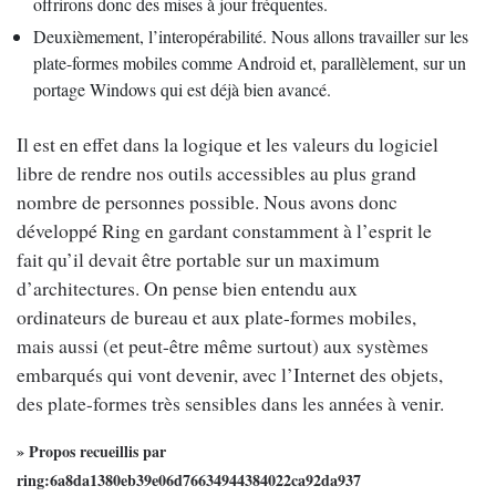
offrirons donc des mises à jour fréquentes.
Deuxièmement, l’interopérabilité. Nous allons travailler sur les
plate-formes mobiles comme Android et, parallèlement, sur un
portage Windows qui est déjà bien avancé.
Il est en effet dans la logique et les valeurs du logiciel
libre de rendre nos outils accessibles au plus grand
nombre de personnes possible. Nous avons donc
développé Ring en gardant constamment à l’esprit le
fait qu’il devait être portable sur un maximum
d’architectures. On pense bien entendu aux
ordinateurs de bureau et aux plate-formes mobiles,
mais aussi (et peut-être même surtout) aux systèmes
embarqués qui vont devenir, avec l’Internet des objets,
des plate-formes très sensibles dans les années à venir.
» Propos recueillis par
ring:6a8da1380eb39e06d76634944384022ca92da937