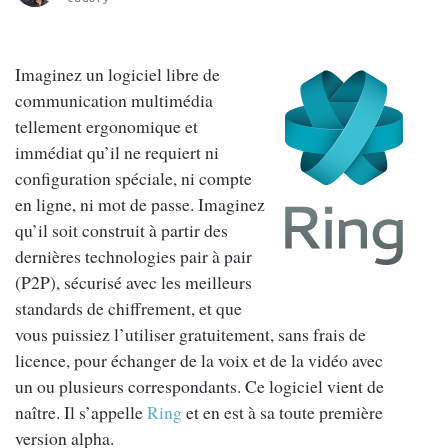
Imaginez un logiciel libre de
communication multimédia
tellement ergonomique et
immédiat qu’il ne requiert ni
configuration spéciale, ni compte
en ligne, ni mot de passe. Imaginez
qu’il soit construit à partir des
dernières technologies pair à pair
(P2P), sécurisé avec les meilleurs
standards de chiffrement, et que
vous puissiez l’utiliser gratuitement, sans frais de
licence, pour échanger de la voix et de la vidéo avec
un ou plusieurs correspondants. Ce logiciel vient de
naître. Il s’appelle
Ring
et en est à sa toute première
version alpha.