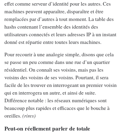
effet comme serveur d’identité pour les autres. Ces
machines peuvent apparaître, disparaître et être
remplacées par d’autres à tout moment. La table des
hashs contenant l’ensemble des identités des
utilisateurs connectés et leurs adresses IP à un instant
donné est répartie entre toutes leurs machines.
Pour recourir à une analogie simple, disons que cela
se passe un peu comme dans une rue d’un quartier
résidentiel. On connaît ses voisins, mais pas les
voisins des voisins de ses voisins. Pourtant, il sera
facile de les trouver en interrogeant un premier voisin
qui en interrogera un autre, et ainsi de suite.
Différence notable : les réseaux numériques sont
beaucoup plus rapides et efficaces que le bouche à
oreilles.
(rires)
Peut-on réellement parler de totale