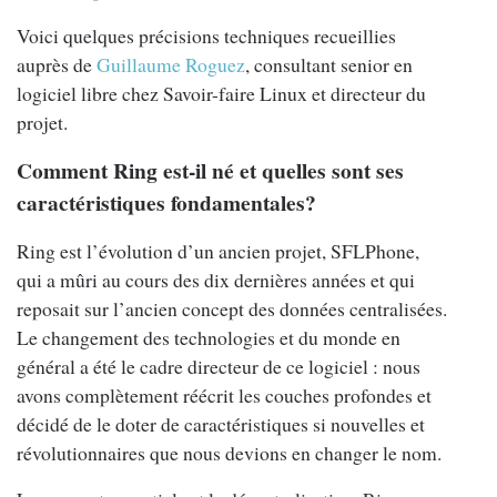
Voici quelques précisions techniques recueillies
auprès de
Guillaume Roguez
, consultant senior en
logiciel libre chez Savoir-faire Linux et directeur du
projet.
Comment Ring est-il né et quelles sont ses
caractéristiques fondamentales?
Ring est l’évolution d’un ancien projet, SFLPhone,
qui a mûri au cours des dix dernières années et qui
reposait sur l’ancien concept des données centralisées.
Le changement des technologies et du monde en
général a été le cadre directeur de ce logiciel : nous
avons complètement réécrit les couches profondes et
décidé de le doter de caractéristiques si nouvelles et
révolutionnaires que nous devions en changer le nom.