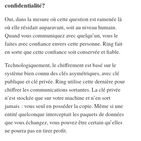
confidentialité?
Oui, dans la mesure où cette question est ramenée là
où elle résidait auparavant, soit au niveau humain.
Quand vous communiquez avec quelqu’un, vous le
faites avec confiance envers cette personne. Ring fait
en sorte que cette confiance soit conservée et fiable.
Technologiquement, le chiffrement est basé sur le
système bien connu des clés asymétriques, avec clé
publique et clé privée. Ring utilise cette dernière pour
chiffrer les communications sortantes. La clé privée
n’est stockée que sur votre machine et n’en sort
jamais : vous seul en posséder la copie. Même si une
entité quelconque interceptait les paquets de données
que vous échangez, vous pouvez être certain qu’elles
ne pourra pas en tirer profit.