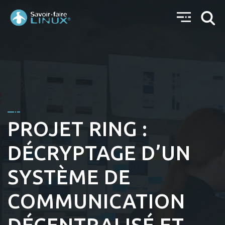
PROJET RING :
DÉCRYPTAGE D’UN
SYSTÈME DE
COMMUNICATION