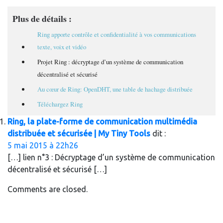
Plus de détails :
Ring apporte contrôle et confidentialité à vos communications
texte, voix et vidéo
Projet Ring : décryptage d’un système de communication
décentralisé et sécurisé
Au cœur de Ring: OpenDHT, une table de hachage distribuée
Téléchargez Ring
Ring, la plate-forme de communication multimédia
distribuée et sécurisée | My Tiny Tools
dit :
5 mai 2015 à 22h26
[…] lien n°3 : Décryptage d’un système de communication
décentralisé et sécurisé […]
Comments are closed.