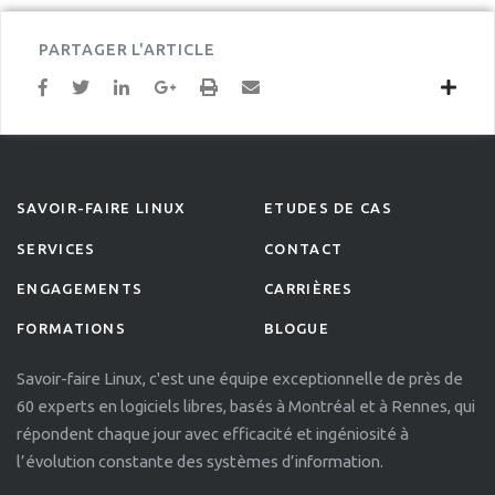
PARTAGER L'ARTICLE
SAVOIR-FAIRE LINUX
ETUDES DE CAS
SERVICES
CONTACT
ENGAGEMENTS
CARRIÈRES
FORMATIONS
BLOGUE
Savoir-faire Linux, c'est une équipe exceptionnelle de près de
60 experts en logiciels libres, basés à Montréal et à Rennes, qui
répondent chaque jour avec efficacité et ingéniosité à
l’évolution constante des systèmes d’information.