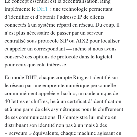
Le concept essentiel est la décentralisation. Ring
implémente le
DHT
: une technologie permettant
d’identifier et d’obtenir l’adresse IP de clients
connectés à un système réparti en réseau. Du coup, il
n’est plus nécessaire de passer par un serveur
centralisé sous protocole SIP ou AIX2 pour localiser
et appeler un correspondant — même si nous avons
conservé ces options de protocole dans le logiciel
pour ceux que cela intéresse.
En mode DHT, chaque compte Ring est identifié sur
le réseau par une empreinte numérique personnelle
communément appelée « hash », un code unique de
40 lettres et chiffres, lié à un certificat d’identification
et à une paire de clés asymétriques pour le chiffrement
de ses communications. Il s’enregistre lui-même en
distribuant son identité non pas à un mais à des
« serveurs » équivalents, chaque machine agissant en