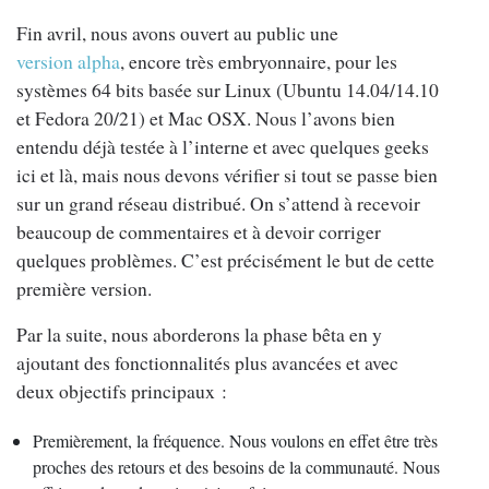
Fin avril, nous avons ouvert au public une
version alpha
, encore très embryonnaire, pour les
systèmes 64 bits basée sur Linux (Ubuntu 14.04/14.10
et Fedora 20/21) et Mac OSX. Nous l’avons bien
entendu déjà testée à l’interne et avec quelques geeks
ici et là, mais nous devons vérifier si tout se passe bien
sur un grand réseau distribué. On s’attend à recevoir
beaucoup de commentaires et à devoir corriger
quelques problèmes. C’est précisément le but de cette
première version.
Par la suite, nous aborderons la phase bêta en y
ajoutant des fonctionnalités plus avancées et avec
deux objectifs principaux :
Premièrement, la fréquence. Nous voulons en effet être très
proches des retours et des besoins de la communauté. Nous