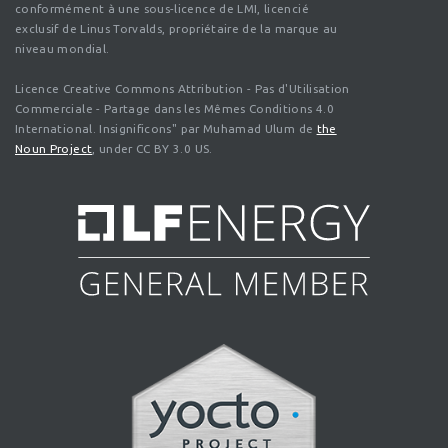
conformément à une sous-licence de LMI, licencié
exclusif de Linus Torvalds, propriétaire de la marque au
niveau mondial.
Licence Creative Commons Attribution - Pas d'Utilisation
Commerciale - Partage dans les Mêmes Conditions 4.0
International. Insignificons" par Muhamad Ulum de
the
Noun Project
, under CC BY 3.0 US.