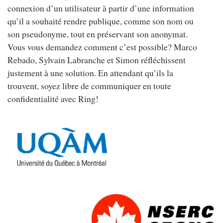
connexion d’un utilisateur à partir d’une information
qu’il a souhaité rendre publique, comme son nom ou
son pseudonyme, tout en préservant son anonymat.
Vous vous demandez comment c’est possible? Marco
Rebado, Sylvain Labranche et Simon réfléchissent
justement à une solution. En attendant qu’ils la
trouvent, soyez libre de communiquer en toute
confidentialité avec Ring!