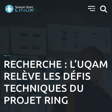
RECHERCHE : L’UQAM
RELÈVE LES DÉFIS
TECHNIQUES DU
PROJET RING