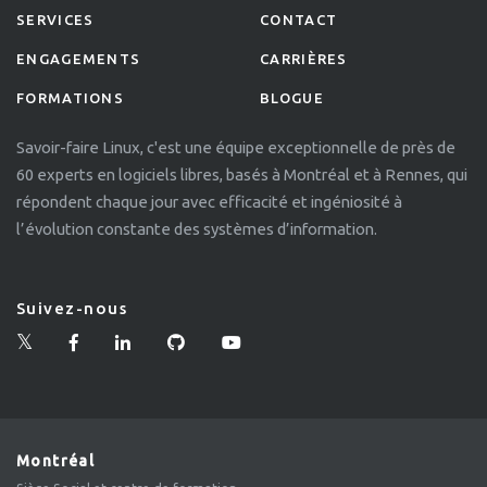
SERVICES
CONTACT
ENGAGEMENTS
CARRIÈRES
FORMATIONS
BLOGUE
Savoir-faire Linux, c'est une équipe exceptionnelle de près de
60 experts en logiciels libres, basés à Montréal et à Rennes, qui
répondent chaque jour avec efficacité et ingéniosité à
l’évolution constante des systèmes d’information.
Suivez-nous
Montréal