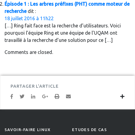
Épisode 1 : Les arbres préfixes (PHT) comme moteur de
recherche
dit :
18 juillet 2016 à 11h22
[…] Ring fait face est la recherche d’utilisateurs. Voici
pourquoi l’équipe Ring et une équipe de l’UQAM ont
travaillé à la recherche d’une solution pour ce […]
Comments are closed.
PARTAGER L'ARTICLE
SAVOIR-FAIRE LINUX
ETUDES DE CAS