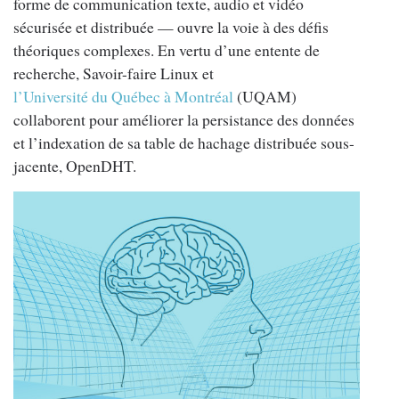
forme de communication texte, audio et vidéo
sécurisée et distribuée — ouvre la voie à des défis
théoriques complexes. En vertu d’une entente de
recherche, Savoir-faire Linux et
l’Université du Québec à Montréal
(UQAM)
collaborent pour améliorer la persistance des données
et l’indexation de sa table de hachage distribuée sous-
jacente, OpenDHT.