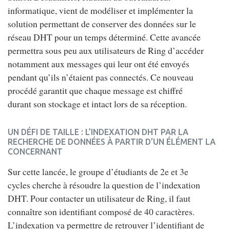
informatique, vient de modéliser et implémenter la
solution permettant de conserver des données sur le
réseau DHT pour un temps déterminé. Cette avancée
permettra sous peu aux utilisateurs de Ring d’accéder
notamment aux messages qui leur ont été envoyés
pendant qu’ils n’étaient pas connectés. Ce nouveau
procédé garantit que chaque message est chiffré
durant son stockage et intact lors de sa réception.
UN DÉFI DE TAILLE : L’INDEXATION DHT PAR LA
RECHERCHE DE DONNÉES À PARTIR D’UN ÉLÉMENT LA
CONCERNANT
Sur cette lancée, le groupe d’étudiants de 2e et 3e
cycles cherche à résoudre la question de l’indexation
DHT. Pour contacter un utilisateur de Ring, il faut
connaître son identifiant composé de 40 caractères.
L’indexation va permettre de retrouver l’identifiant de