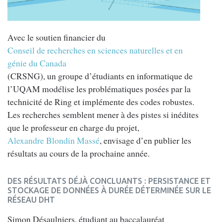
Avec le soutien financier du
Conseil de recherches en sciences naturelles et en
génie du Canada
(CRSNG), un groupe d’étudiants en informatique de
l’UQAM modélise les problématiques posées par la
technicité de Ring et implémente des codes robustes.
Les recherches semblent mener à des pistes si inédites
que le professeur en charge du projet,
Alexandre Blondin Massé
, envisage d’en publier les
résultats au cours de la prochaine année.
DES RÉSULTATS DÉJÀ CONCLUANTS : PERSISTANCE ET
STOCKAGE DE DONNÉES À DURÉE DÉTERMINÉE SUR LE
RÉSEAU DHT
Simon Désaulniers, étudiant au baccalauréat