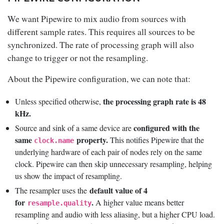
We want Pipewire to mix audio from sources with
different sample rates. This requires all sources to be
synchronized. The rate of processing graph will also
change to trigger or not the resampling.
About the Pipewire configuration, we can note that:
the processing graph rate is 48
Unless specified otherwise,
kHz.
configured with the
Source and sink of a same device are
same
property.
This notifies Pipewire that the
clock.name
underlying hardware of each pair of nodes rely on the same
clock. Pipewire can then skip unnecessary resampling, helping
us show the impact of resampling.
default value of 4
The resampler uses the
for
.
A higher value means better
resample.quality
resampling and audio with less aliasing, but a higher CPU load.