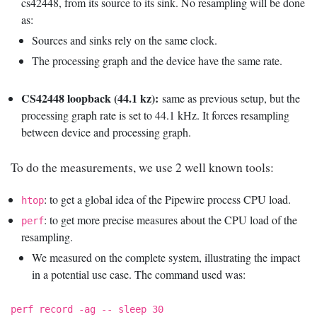
cs42448, from its source to its sink. No resampling will be done
as:
Sources and sinks rely on the same clock.
The processing graph and the device have the same rate.
CS42448 loopback (44.1 kz):
same as previous setup, but the
processing graph rate is set to 44.1 kHz. It forces resampling
between device and processing graph.
To do the measurements, we use 2 well known tools:
: to get a global idea of the Pipewire process CPU load.
htop
: to get more precise measures about the CPU load of the
perf
resampling.
We measured on the complete system, illustrating the impact
in a potential use case. The command used was:
perf record -ag -- sleep 30