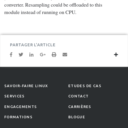
converter. Resampling could be offloaded to this
module instead of running on CPU.
PARTAGER L'ARTICLE
SAVOIR-FAIRE LINUX
ETUDES DE CAS
SERVICES
CONTACT
ENGAGEMENTS
CARRIÈRES
FORMATIONS
BLOGUE