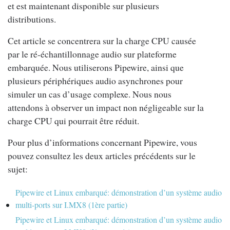
et est maintenant disponible sur plusieurs
distributions.
Cet article se concentrera sur la charge CPU causée
par le ré-échantillonnage audio sur plateforme
embarquée. Nous utiliserons Pipewire, ainsi que
plusieurs périphériques audio asynchrones pour
simuler un cas d’usage complexe. Nous nous
attendons à observer un impact non négligeable sur la
charge CPU qui pourrait être réduit.
Pour plus d’informations concernant Pipewire, vous
pouvez consultez les deux articles précédents sur le
sujet:
Pipewire et Linux embarqué: démonstration d’un système audio
multi-ports sur I.MX8 (1ère partie)
Pipewire et Linux embarqué: démonstration d’un système audio