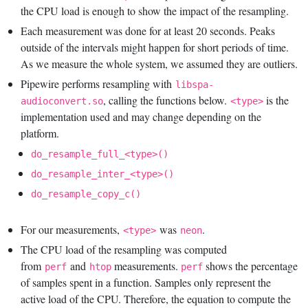
the CPU load is enough to show the impact of the resampling.
Each measurement was done for at least 20 seconds. Peaks
outside of the intervals might happen for short periods of time.
As we measure the whole system, we assumed they are outliers.
Pipewire performs resampling with
libspa-
, calling the functions below.
is the
audioconvert.so
<type>
implementation used and may change depending on the
platform.
do_resample_full_<type>()
do_resample_inter_<type>()
do_resample_copy_c()
For our measurements,
was
.
<type>
neon
The CPU load of the resampling was computed
from
and
measurements.
shows the percentage
perf
htop
perf
of samples spent in a function. Samples only represent the
active load of the CPU. Therefore, the equation to compute the