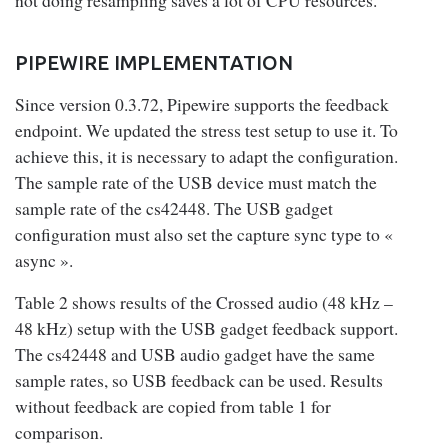
PIPEWIRE IMPLEMENTATION
Since version 0.3.72, Pipewire supports the feedback
endpoint. We updated the stress test setup to use it. To
achieve this, it is necessary to adapt the configuration.
The sample rate of the USB device must match the
sample rate of the cs42448. The USB gadget
configuration must also set the capture sync type to «
async ».
Table 2 shows results of the Crossed audio (48 kHz –
48 kHz) setup with the USB gadget feedback support.
The cs42448 and USB audio gadget have the same
sample rates, so USB feedback can be used. Results
without feedback are copied from table 1 for
comparison.