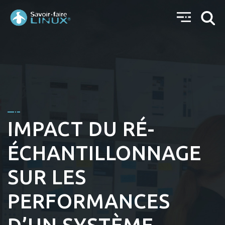
IMPACT DU RÉ-
ÉCHANTILLONNAGE
SUR LES
PERFORMANCES