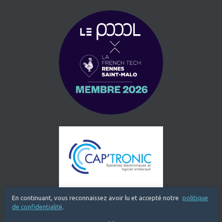
En continuant, vous reconnaissez avoir lu et accepté notre
politique
de confidentialité
.