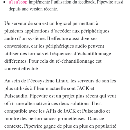
implémente l’utilisation du feedback, Pipewire aussi
alsaloop
depuis une version récente.
Un serveur de son est un logiciel permettant à
plusieurs applications d’accéder aux périphériques
audio d’un système. Il effectue aussi diverses
conversions, car les périphériques audio peuvent
utiliser des formats et fréquences d’échantillonnage
différentes. Pour cela du ré-échantillonnage est
souvent effectué.
Au sein de l’écosystème Linux, les serveurs de son les
plus utilisés à l’heure actuelle sont JACK et
Pulseaudio. Pipewire est un projet plus récent qui veut
offrir une alternative à ces deux solutions. Il est
compatible avec les APIs de JACK et Pulseaudio et
montre des performances prometteuses. Dans ce
contexte, Pipewire gagne de plus en plus en popularité