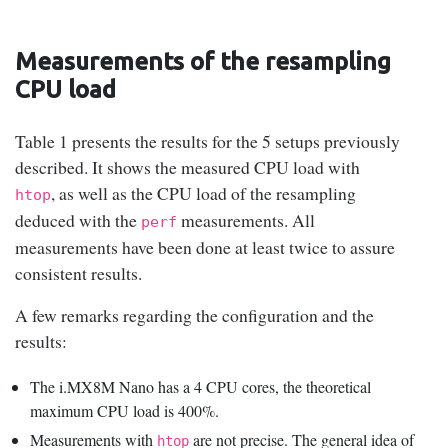
Measurements of the resampling
CPU load
Table 1 presents the results for the 5 setups previously
described. It shows the measured CPU load with
, as well as the CPU load of the resampling
htop
deduced with the
measurements. All
perf
measurements have been done at least twice to assure
consistent results.
A few remarks regarding the configuration and the
results:
The i.MX8M Nano has a 4 CPU cores, the theoretical
maximum CPU load is 400%.
Measurements with
are not precise. The general idea of
htop