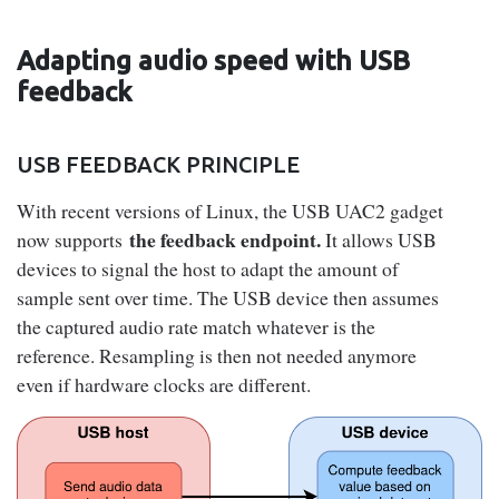
Adapting audio speed with USB
feedback
USB FEEDBACK PRINCIPLE
With recent versions of Linux, the USB UAC2 gadget
the feedback endpoint.
now supports
It allows USB
devices to signal the host to adapt the amount of
sample sent over time. The USB device then assumes
the captured audio rate match whatever is the
reference. Resampling is then not needed anymore
even if hardware clocks are different.