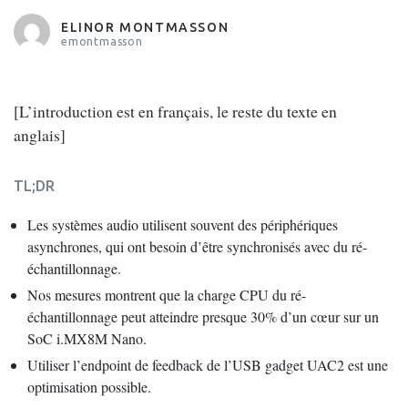
ELINOR MONTMASSON
emontmasson
[L’introduction est en français, le reste du texte en
anglais]
TL;DR
Les systèmes audio utilisent souvent des périphériques
asynchrones, qui ont besoin d’être synchronisés avec du ré-
échantillonnage.
Nos mesures montrent que la charge CPU du ré-
échantillonnage peut atteindre presque 30% d’un cœur sur un
SoC i.MX8M Nano.
Utiliser l’endpoint de feedback de l’USB gadget UAC2 est une
optimisation possible.