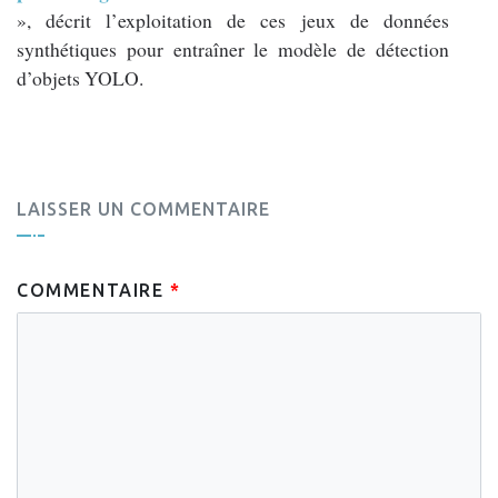
», décrit l’exploitation de ces jeux de données
synthétiques pour entraîner le modèle de détection
d’objets YOLO.
LAISSER UN COMMENTAIRE
COMMENTAIRE