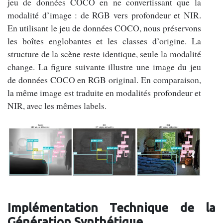
jeu de données COCO en ne convertissant que la
modalité d’image : de RGB vers profondeur et NIR.
En utilisant le jeu de données COCO, nous préservons
les boîtes englobantes et les classes d’origine. La
structure de la scène reste identique, seule la modalité
change. La figure suivante illustre une image du jeu
de données COCO en RGB original. En comparaison,
la même image est traduite en modalités profondeur et
NIR, avec les mêmes labels.
Implémentation Technique de la
Génération Synthétique