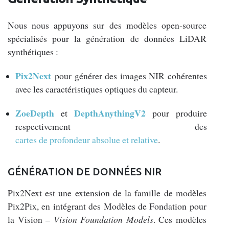
Nous nous appuyons sur des modèles open-source
spécialisés pour la génération de données LiDAR
synthétiques :
Pix2Next
pour générer des images NIR cohérentes
avec les caractéristiques optiques du capteur.
ZoeDepth
DepthAnythingV2
et
pour produire
respectivement des
cartes de profondeur absolue et relative
.
GÉNÉRATION DE DONNÉES NIR
Pix2Next est une extension de la famille de modèles
Pix2Pix, en intégrant des Modèles de Fondation pour
la Vision –
Vision Foundation Models
. Ces modèles