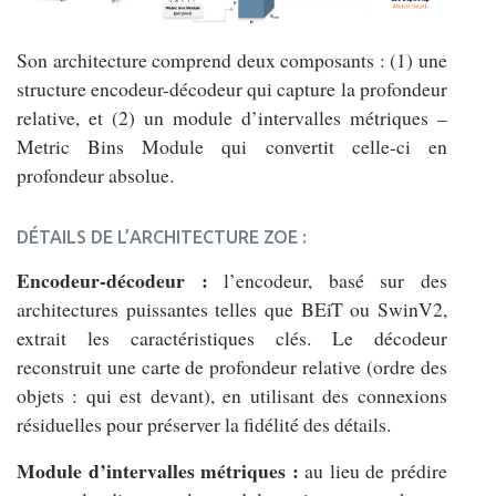
Son architecture comprend deux composants : (1) une
structure encodeur-décodeur qui capture la profondeur
relative, et (2) un module d’intervalles métriques –
Metric Bins Module qui convertit celle-ci en
profondeur absolue.
DÉTAILS DE L’ARCHITECTURE ZOE :
Encodeur-décodeur :
l’encodeur, basé sur des
architectures puissantes telles que BEiT ou SwinV2,
extrait les caractéristiques clés. Le décodeur
reconstruit une carte de profondeur relative (ordre des
objets : qui est devant), en utilisant des connexions
résiduelles pour préserver la fidélité des détails.
Module d’intervalles métriques :
au lieu de prédire