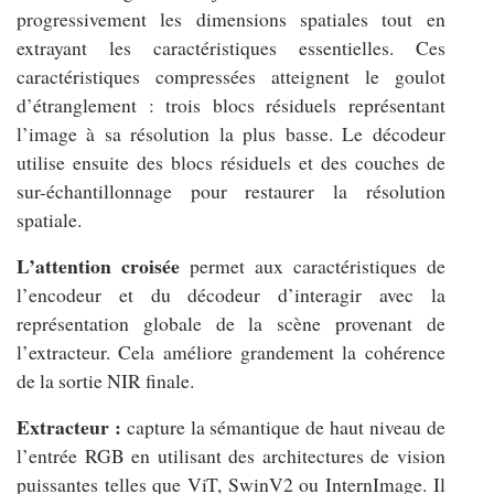
progressivement les dimensions spatiales tout en
extrayant les caractéristiques essentielles. Ces
caractéristiques compressées atteignent le goulot
d’étranglement : trois blocs résiduels représentant
l’image à sa résolution la plus basse. Le décodeur
utilise ensuite des blocs résiduels et des couches de
sur-échantillonnage pour restaurer la résolution
spatiale.
L’attention croisée
permet aux caractéristiques de
l’encodeur et du décodeur d’interagir avec la
représentation globale de la scène provenant de
l’extracteur. Cela améliore grandement la cohérence
de la sortie NIR finale.
Extracteur :
capture la sémantique de haut niveau de
l’entrée RGB en utilisant des architectures de vision
puissantes telles que ViT, SwinV2 ou InternImage. Il