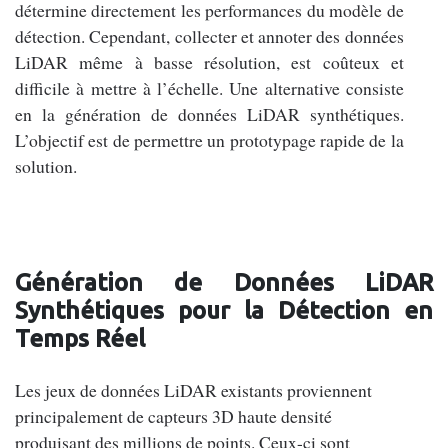
détermine directement les performances du modèle de
détection. Cependant, collecter et annoter des données
LiDAR même à basse résolution, est coûteux et
difficile à mettre à l’échelle. Une alternative consiste
en la génération de données LiDAR synthétiques.
L’objectif est de permettre un prototypage rapide de la
solution.
Génération de Données LiDAR
Synthétiques pour la Détection en
Temps Réel
Les jeux de données LiDAR existants proviennent
principalement de capteurs 3D haute densité
produisant des millions de points. Ceux-ci sont