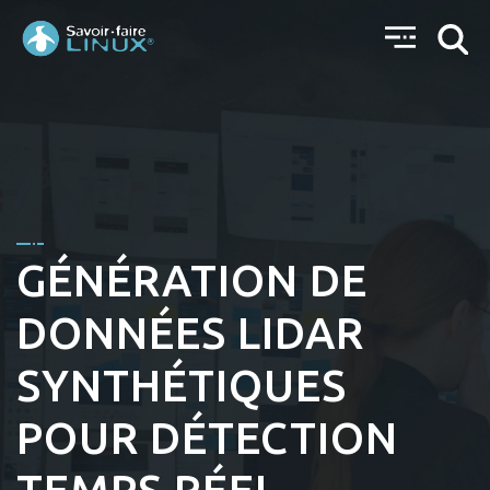
GÉNÉRATION DE
DONNÉES LIDAR
SYNTHÉTIQUES
POUR DÉTECTION