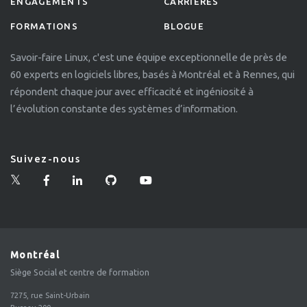
ENGAGEMENTS
CARRIÈRES
FORMATIONS
BLOGUE
Savoir-faire Linux, c'est une équipe exceptionnelle de près de
60 experts en logiciels libres, basés à Montréal et à Rennes, qui
répondent chaque jour avec efficacité et ingéniosité à
l’évolution constante des systèmes d’information.
Suivez-nous
Montréal
Siège Social et centre de formation
7275, rue Saint-Urbain