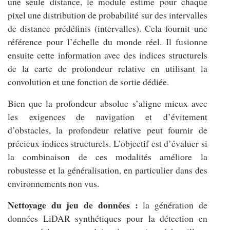
une seule distance, le module estime pour chaque
pixel une distribution de probabilité sur des intervalles
de distance prédéfinis (intervalles). Cela fournit une
référence pour l’échelle du monde réel. Il fusionne
ensuite cette information avec des indices structurels
de la carte de profondeur relative en utilisant la
convolution et une fonction de sortie dédiée.
Bien que la profondeur absolue s’aligne mieux avec
les exigences de navigation et d’évitement
d’obstacles, la profondeur relative peut fournir de
précieux indices structurels. L’objectif est d’évaluer si
la combinaison de ces modalités améliore la
robustesse et la généralisation, en particulier dans des
environnements non vus.
Nettoyage du jeu de données :
la génération de
données LiDAR synthétiques pour la détection en