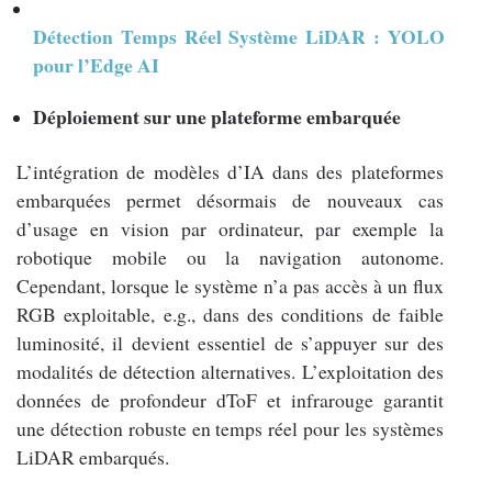
Détection Temps Réel Système LiDAR : YOLO
pour l’Edge AI
Déploiement sur une plateforme embarquée
L’intégration de modèles d’IA dans des plateformes
embarquées permet désormais de nouveaux cas
d’usage en vision par ordinateur, par exemple la
robotique mobile ou la navigation autonome.
Cependant, lorsque le système n’a pas accès à un flux
RGB exploitable, e.g., dans des conditions de faible
luminosité, il devient essentiel de s’appuyer sur des
modalités de détection alternatives. L’exploitation des
données de profondeur dToF et infrarouge garantit
une détection robuste en temps réel pour les systèmes
LiDAR embarqués.