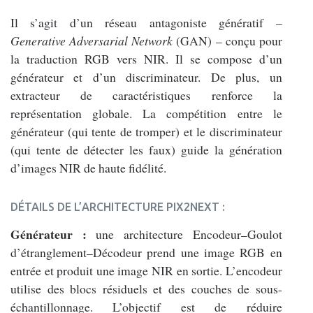
Il s’agit d’un réseau antagoniste génératif –
Generative Adversarial Network
(GAN) – conçu pour
la traduction RGB vers NIR. Il se compose d’un
générateur et d’un discriminateur. De plus, un
extracteur de caractéristiques renforce la
représentation globale. La compétition entre le
générateur (qui tente de tromper) et le discriminateur
(qui tente de détecter les faux) guide la génération
d’images NIR de haute fidélité.
DÉTAILS DE L’ARCHITECTURE PIX2NEXT :
Générateur :
une architecture Encodeur–Goulot
d’étranglement–Décodeur prend une image RGB en
entrée et produit une image NIR en sortie. L’encodeur
utilise des blocs résiduels et des couches de sous-
échantillonnage. L’objectif est de réduire