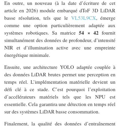
En outre, un nouveau (à la date d’écriture de cet
article en 2026) module embarqué dToF 3D LiDAR
basse résolution, tels que le
VL53L9CX
, émerge
comme une option particulièrement adaptée aux
54 × 42
systèmes robotiques. Sa matrice
fournit
simultanément des données de profondeur, d’intensité
NIR et d’illumination active avec une empreinte
énergétique minimale.
Ensuite, une architecture YOLO adaptée couplée à
des données LiDAR brutes permet une perception en
temps réel. L’implémentation matérielle devient un
défi clé à ce stade. C’est pourquoi l’exploitation
d’accélérateurs matériels tels que les NPU est
essentielle. Cela garantira une détection en temps réel
sur des systèmes LiDAR basse consommation.
Finalement, la qualité des données d’entraînement