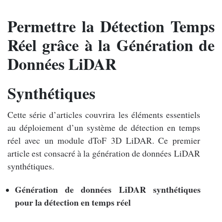
Permettre la Détection Temps
Réel grâce à la Génération de
Données LiDAR
Synthétiques
Cette série d’articles couvrira les éléments essentiels
au déploiement d’un système de détection en temps
réel avec un module dToF 3D LiDAR. Ce premier
article est consacré à la génération de données LiDAR
synthétiques.
Génération de données LiDAR synthétiques
pour la détection en temps réel