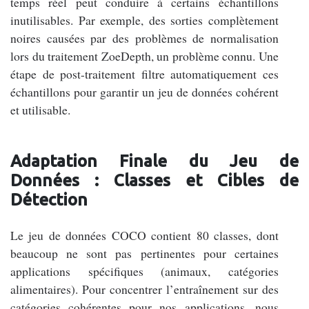
temps réel peut conduire à certains échantillons
inutilisables. Par exemple, des sorties complètement
noires causées par des problèmes de normalisation
lors du traitement ZoeDepth, un problème connu. Une
étape de post-traitement filtre automatiquement ces
échantillons pour garantir un jeu de données cohérent
et utilisable.
Adaptation Finale du Jeu de
Données : Classes et Cibles de
Détection
Le jeu de données COCO contient 80 classes, dont
beaucoup ne sont pas pertinentes pour certaines
applications spécifiques (animaux, catégories
alimentaires). Pour concentrer l’entraînement sur des
catégories cohérentes pour nos applications, nous