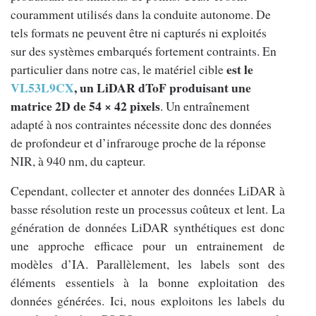
couramment utilisés dans la conduite autonome. De
tels formats ne peuvent être ni capturés ni exploités
sur des systèmes embarqués fortement contraints. En
est le
particulier dans notre cas, le matériel cible
VL53L9CX
, un LiDAR dToF produisant une
matrice 2D de 54 × 42 pixels
. Un entraînement
adapté à nos contraintes nécessite donc des données
de profondeur et d’infrarouge proche de la réponse
NIR, à 940 nm, du capteur.
Cependant, collecter et annoter des données LiDAR à
basse résolution reste un processus coûteux et lent. La
génération de données LiDAR synthétiques est donc
une approche efficace pour un entrainement de
modèles d’IA. Parallèlement, les labels sont des
éléments essentiels à la bonne exploitation des
données générées. Ici, nous exploitons les labels du