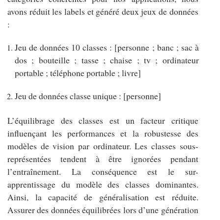
avons réduit les labels et généré deux jeux de données
:
Jeu de données 10 classes : [personne ; banc ; sac à
dos ; bouteille ; tasse ; chaise ; tv ; ordinateur
portable ; téléphone portable ; livre]
Jeu de données classe unique : [personne]
L’équilibrage des classes est un facteur critique
influençant les performances et la robustesse des
modèles de vision par ordinateur. Les classes sous-
représentées tendent à être ignorées pendant
l’entraînement. La conséquence est le sur-
apprentissage du modèle des classes dominantes.
Ainsi, la capacité de généralisation est réduite.
Assurer des données équilibrées lors d’une génération