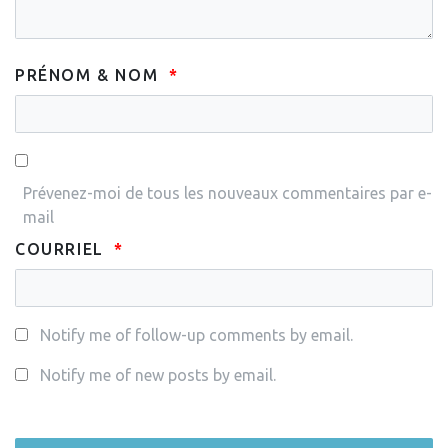
PRÉNOM & NOM
Prévenez-moi de tous les nouveaux commentaires par e-
mail
COURRIEL
Notify me of follow-up comments by email.
Notify me of new posts by email.