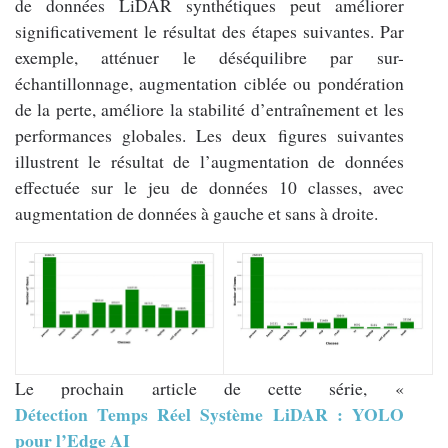
de données LiDAR synthétiques peut améliorer
significativement le résultat des étapes suivantes. Par
exemple, atténuer le déséquilibre par sur-
échantillonnage, augmentation ciblée ou pondération
de la perte, améliore la stabilité d’entraînement et les
performances globales. Les deux figures suivantes
illustrent le résultat de l’augmentation de données
effectuée sur le jeu de données 10 classes, avec
augmentation de données à gauche et sans à droite.
Le prochain article de cette série, «
Détection Temps Réel Système LiDAR : YOLO
pour l’Edge AI