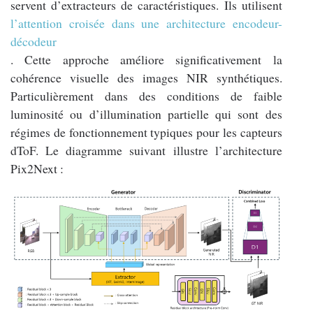
servent d’extracteurs de caractéristiques. Ils utilisent
l’attention croisée dans une architecture encodeur-
décodeur
. Cette approche améliore significativement la
cohérence visuelle des images NIR synthétiques.
Particulièrement dans des conditions de faible
luminosité ou d’illumination partielle qui sont des
régimes de fonctionnement typiques pour les capteurs
dToF. Le diagramme suivant illustre l’architecture
Pix2Next :