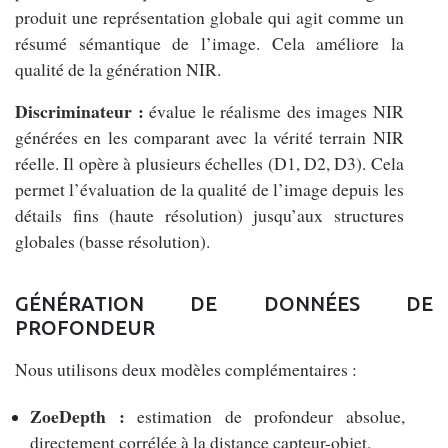
produit une représentation globale qui agit comme un
résumé sémantique de l’image. Cela améliore la
qualité de la génération NIR.
Discriminateur :
évalue le réalisme des images NIR
générées en les comparant avec la vérité terrain NIR
réelle. Il opère à plusieurs échelles (D1, D2, D3). Cela
permet l’évaluation de la qualité de l’image depuis les
détails fins (haute résolution) jusqu’aux structures
globales (basse résolution).
GÉNÉRATION DE DONNÉES DE
PROFONDEUR
Nous utilisons deux modèles complémentaires :
ZoeDepth :
estimation de profondeur absolue,
directement corrélée à la distance capteur-objet.