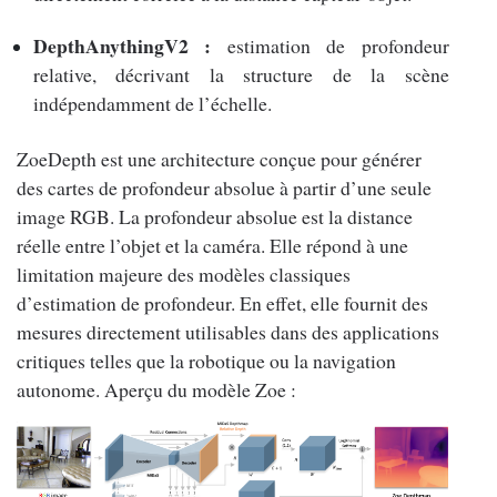
DepthAnythingV2 :
estimation de profondeur
relative, décrivant la structure de la scène
indépendamment de l’échelle.
ZoeDepth est une architecture conçue pour générer
des cartes de profondeur absolue à partir d’une seule
image RGB. La profondeur absolue est la distance
réelle entre l’objet et la caméra. Elle répond à une
limitation majeure des modèles classiques
d’estimation de profondeur. En effet, elle fournit des
mesures directement utilisables dans des applications
critiques telles que la robotique ou la navigation
autonome. Aperçu du modèle Zoe :