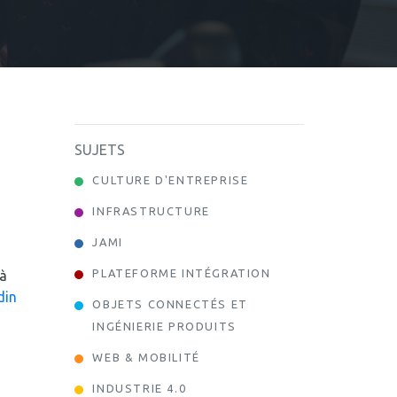
SUJETS
CULTURE D'ENTREPRISE
INFRASTRUCTURE
JAMI
PLATEFORME INTÉGRATION
 à
din
OBJETS CONNECTÉS ET
INGÉNIERIE PRODUITS
WEB & MOBILITÉ
INDUSTRIE 4.0