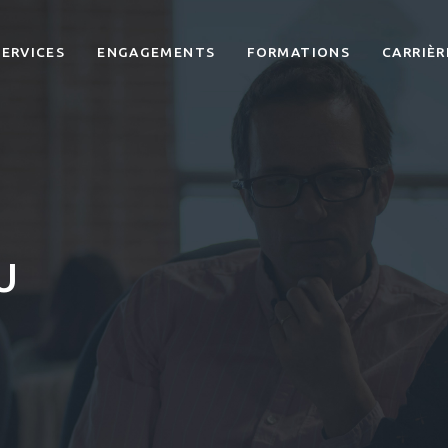
SERVICES
ENGAGEMENTS
FORMATIONS
CARRIÈR
U