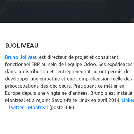
BJOLIVEAU
Bruno Joliveau
est directeur de projet et consultant
fonctionnel ERP au sein de l'équipe Odoo. Ses expériences
dans la distribution et l'entrepreneuriat lui ont permis de
développer une empathie et une compréhension réelle des
préoccupations des décideurs. Pratiquant ce métier en
Europe depuis une vingtaine d'années, Bruno s'est installé
Montréal et a rejoint Savoir-faire Linux en avril 2014.
Linke
|
Twitter
|
Montréal
(poste 306)