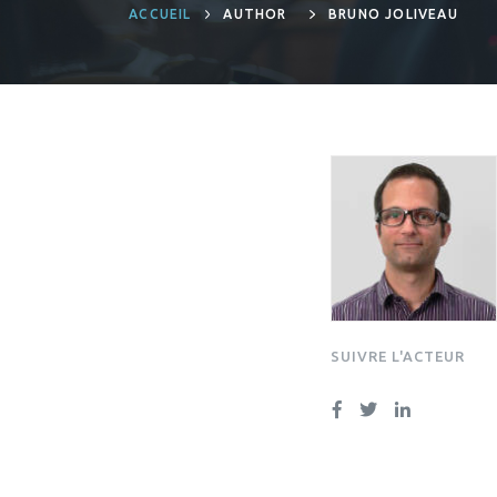
ACCUEIL
AUTHOR
BRUNO JOLIVEAU
SUIVRE L'ACTEUR