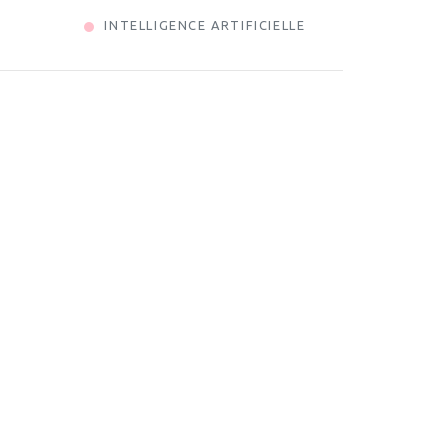
INTELLIGENCE ARTIFICIELLE