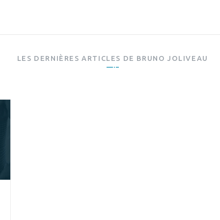
LES DERNIÈRES ARTICLES DE
BRUNO JOLIVEAU