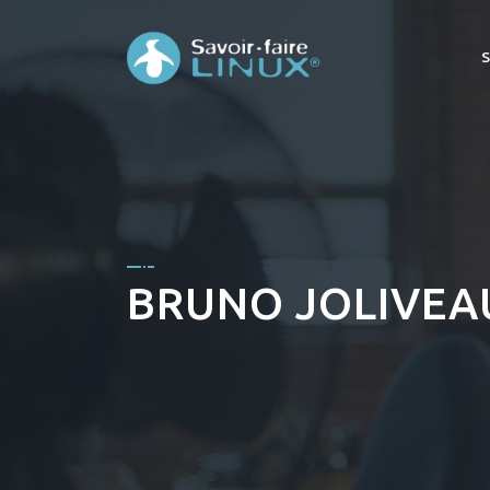
BRUNO JOLIVEA