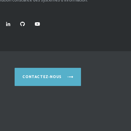
CONTACTEZ-NOUS