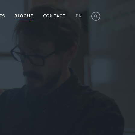
ES
BLOGUE
CONTACT
EN