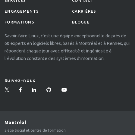
SERVICES
CONTACT
ENGAGEMENTS
CARRIÈRES
FORMATIONS
BLOGUE
Savoir-faire Linux, c'est une équipe exceptionnelle de près de
60 experts en logiciels libres, basés à Montréal et à Rennes, qui
répondent chaque jour avec efficacité et ingéniosité à
l’évolution constante des systèmes d’information.
Suivez-nous
Montréal
Siège Social et centre de formation