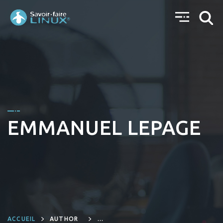
EMMANUEL LEPAGE
ACCUEIL
AUTHOR