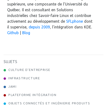
supérieure, une composante de l'Université du
Québec. Il est consultant en Solutions
industrielles chez Savoir-faire Linux et contribue
activement au développement de
SFLphone
dont
il supervise,
depuis 2009
, l'intégration dans KDE.
Github
|
Blog
SUJETS
CULTURE D'ENTREPRISE
INFRASTRUCTURE
JAMI
PLATEFORME INTÉGRATION
OBJETS CONNECTÉS ET INGÉNIERIE PRODUITS