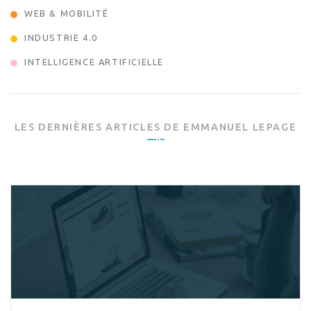
WEB & MOBILITÉ
INDUSTRIE 4.0
INTELLIGENCE ARTIFICIELLE
LES DERNIÈRES ARTICLES DE
EMMANUEL LEPAGE