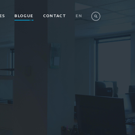
ES
BLOGUE
CONTACT
EN