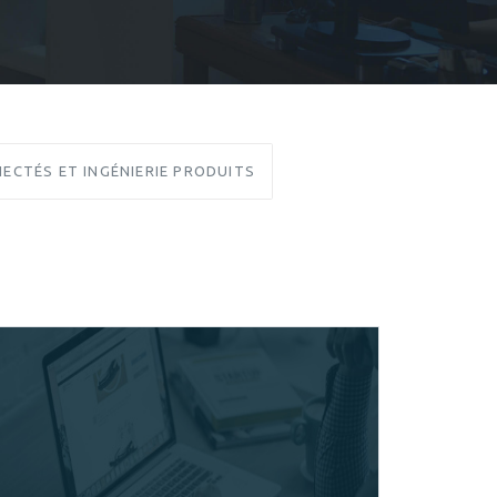
ECTÉS ET INGÉNIERIE PRODUITS