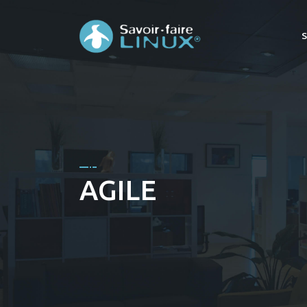
AGILE