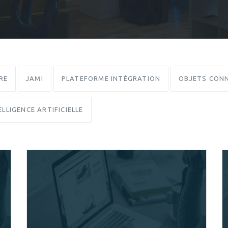
RE
JAMI
PLATEFORME INTÉGRATION
OBJETS CONN
ELLIGENCE ARTIFICIELLE