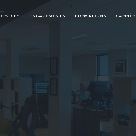
SERVICES
ENGAGEMENTS
FORMATIONS
CARRIÈR