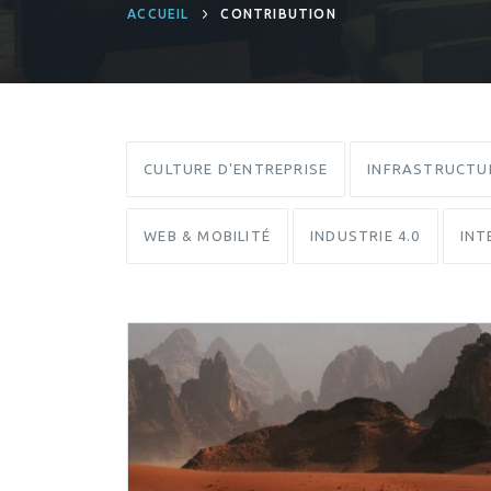
ACCUEIL
CONTRIBUTION
CULTURE D'ENTREPRISE
INFRASTRUCTU
WEB & MOBILITÉ
INDUSTRIE 4.0
INT