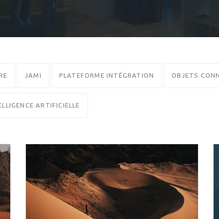
RE
JAMI
PLATEFORME INTÉGRATION
OBJETS CONN
ELLIGENCE ARTIFICIELLE