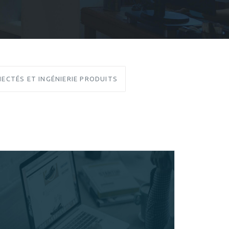
ECTÉS ET INGÉNIERIE PRODUITS