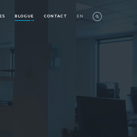
ES
BLOGUE
CONTACT
EN