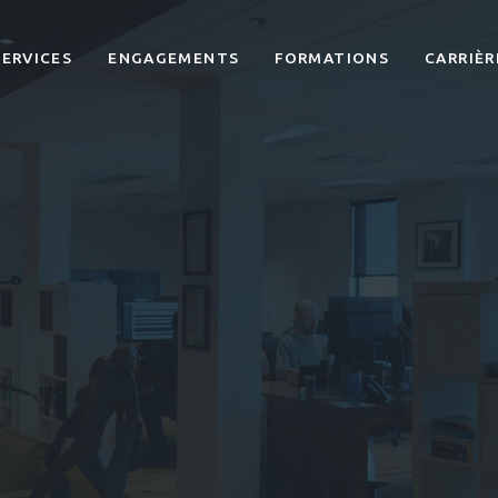
SERVICES
ENGAGEMENTS
FORMATIONS
CARRIÈR