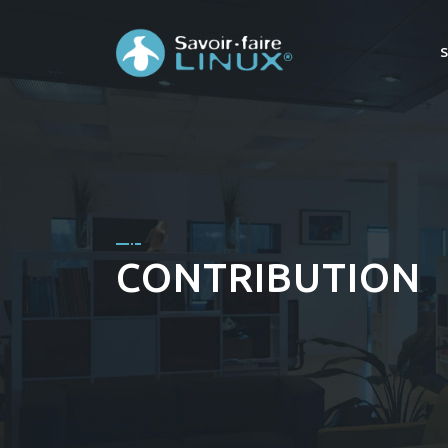
CONTRIBUTION