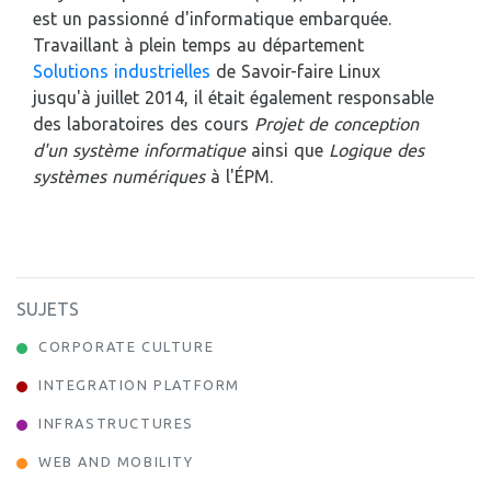
est un passionné d'informatique embarquée.
Travaillant à plein temps au département
Solutions industrielles
de Savoir-faire Linux
jusqu'à juillet 2014, il était également responsable
des laboratoires des cours
Projet de conception
d'un système informatique
ainsi que
Logique des
systèmes numériques
à l'ÉPM.
SUJETS
CORPORATE CULTURE
INTEGRATION PLATFORM
INFRASTRUCTURES
WEB AND MOBILITY