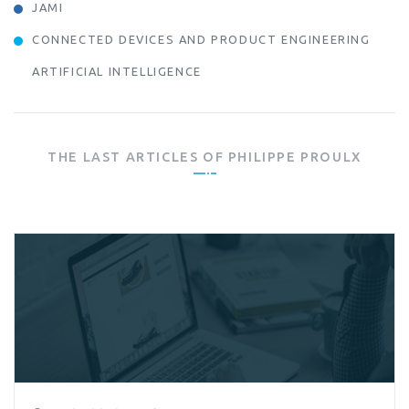
JAMI
CONNECTED DEVICES AND PRODUCT ENGINEERING
ARTIFICIAL INTELLIGENCE
THE LAST ARTICLES OF
PHILIPPE PROULX