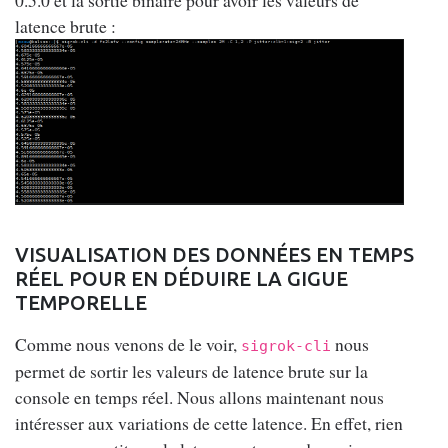
latence brute :
VISUALISATION DES DONNÉES EN TEMPS
RÉEL POUR EN DÉDUIRE LA GIGUE
TEMPORELLE
Comme nous venons de le voir,
nous
sigrok-cli
permet de sortir les valeurs de latence brute sur la
console en temps réel. Nous allons maintenant nous
intéresser aux variations de cette latence. En effet, rien