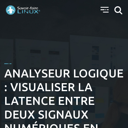
ANALYSEUR LOGIQUE
: VISUALISER LA
LATENCE ENTRE
DEUX SIGNAUX