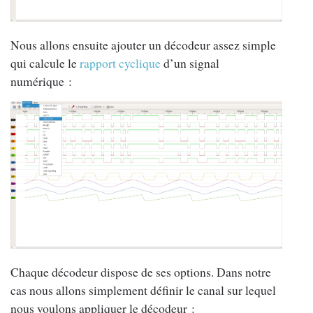
Nous allons ensuite ajouter un décodeur assez simple
qui calcule le
rapport cyclique
d’un signal
numérique :
Chaque décodeur dispose de ses options. Dans notre
cas nous allons simplement définir le canal sur lequel
nous voulons appliquer le décodeur :