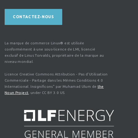
CONTACTEZ-NOUS
La marque de commerce Linux® est utilisée
conformément à une sous-licence de LMI, licencié
exclusif de Linus Torvalds, propriétaire de la marque au
niveau mondial.
Licence Creative Commons Attribution - Pas d'Utilisation
Commerciale - Partage dans les Mêmes Conditions 4.0
International. Insignificons" par Muhamad Ulum de
the
Noun Project
, under CC BY 3.0 US.