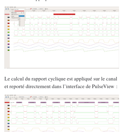
Le calcul du rapport cyclique est appliqué sur le canal
et reporté directement dans l’interface de PulseView :