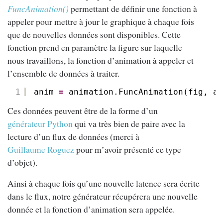
FuncAnimation()
permettant de définir une fonction à
appeler pour mettre à jour le graphique à chaque fois
que de nouvelles données sont disponibles. Cette
fonction prend en paramètre la figure sur laquelle
nous travaillons, la fonction d’animation à appeler et
l’ensemble de données à traiter.
1
anim 
=
animation.FuncAnimation(fig, an
Ces données peuvent être de la forme d’un
générateur Python
qui va très bien de paire avec la
lecture d’un flux de données (merci à
Guillaume Roguez
pour m’avoir présenté ce type
d’objet).
Ainsi à chaque fois qu’une nouvelle latence sera écrite
dans le flux, notre générateur récupérera une nouvelle
donnée et la fonction d’animation sera appelée.