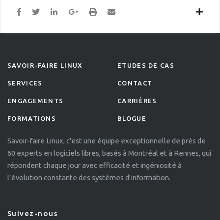
SAVOIR-FAIRE LINUX
ETUDES DE CAS
SERVICES
CONTACT
ENGAGEMENTS
CARRIÈRES
FORMATIONS
BLOGUE
Savoir-faire Linux, c'est une équipe exceptionnelle de près de
60 experts en logiciels libres, basés à Montréal et à Rennes, qui
répondent chaque jour avec efficacité et ingéniosité à
l’évolution constante des systèmes d’information.
Suivez-nous