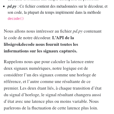
pd.py
: Ce fichier contient des métadonnées sur le décodeur, et
son code, la plupart du temps implémenté dans la méthode
decode()
Nous allons nous intéresser au fichier
pd.py
contenant
L’API de la
le code de notre décodeur.
libsigrokdecode nous fournit toutes les
informations sur les signaux capturés.
Rappelons nous que pour calculer la latence entre
deux signaux numériques, notre logique est de
considérer l’un des signaux comme une horloge de
référence, et l’autre comme une résultante de ce
premier. Les deux étant liés, à chaque transition d’état
du signal d’horloge, le signal résultant changera aussi
d’état avec une latence plus ou moins variable. Nous
parlerons de la fluctuation de cette latence plus loin.