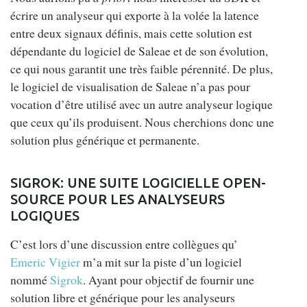
écrire un analyseur qui exporte à la volée la latence
entre deux signaux définis, mais cette solution est
dépendante du logiciel de Saleae et de son évolution,
ce qui nous garantit une très faible pérennité. De plus,
le logiciel de visualisation de Saleae n’a pas pour
vocation d’être utilisé avec un autre analyseur logique
que ceux qu’ils produisent. Nous cherchions donc une
solution plus générique et permanente.
SIGROK: UNE SUITE LOGICIELLE OPEN-
SOURCE POUR LES ANALYSEURS
LOGIQUES
C’est lors d’une discussion entre collègues qu’
Emeric Vigier
m’a mit sur la piste d’un logiciel
nommé
Sigrok
. Ayant pour objectif de fournir une
solution libre et générique pour les analyseurs