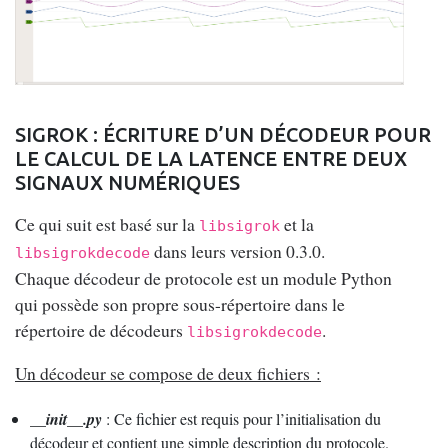
SIGROK : ÉCRITURE D’UN DÉCODEUR POUR
LE CALCUL DE LA LATENCE ENTRE DEUX
SIGNAUX NUMÉRIQUES
Ce qui suit est basé sur la
et la
libsigrok
dans leurs version 0.3.0.
libsigrokdecode
Chaque décodeur de protocole est un module Python
qui possède son propre sous-répertoire dans le
répertoire de décodeurs
.
libsigrokdecode
Un décodeur se compose de deux fichiers :
__init__.py
: Ce fichier est requis pour l’initialisation du
décodeur et contient une simple description du protocole.