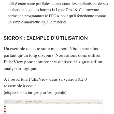
utilisé entre autre par Saleae dans toutes les déclinaisons de ses
analyseurs logiques hormis le Logic Pro 16. Ce firmware
permet de programmer le FPGA pour qu’il fonctionne comme
un simple analyseur logique matériel.
SIGROK : EXEMPLE D’UTILISATION
Un exemple de cette suite mise bout à bout sera plus
parlant qu’un long discours. Nous allons donc utiliser
PulseView pour capturer et visualiser les signaux d’un
analyseur logique.
À l’ouverture PulseView dans sa version 0.2.0
ressemble à ceci :
[cliquez sur les images pour les agrandir]