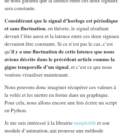
ne nous garantit que la latence entre ces deux signaux
sera constante.
Considérant que le signal d’horloge est périodique
et sans fluctuation
, en théorie, le signal résultant
devrait l’être aussi et la latence entre ces deux signaux
devraient être constante. Si ce n’est pas le cas, c’est
il y a une fluctuation de cette latence que nous
qu’
avions décrite dans le précédent article comme la
gigue temporelle d’un signal
, et c’est ce que nous
voulons visualiser maintenant.
Nous pouvons donc imaginer récupérer ces valeurs à
la volée et les mettre en forme dans un graphique.
Pour cela, nous allons encore une fois écrire un script
en Python.
Je me suis intéressé à la librairie
matplotlib
et son
module d’animation, qui propose une méthode