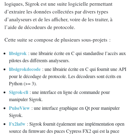
logiques, Sigrok est une suite logicielle permettant
d’extraire les données collectées par divers types
d’analyseurs et de les afficher, voire de les traiter, à
l’aide de décodeurs de protocole.
Cette suite se compose de plusieurs sous-projets :
libsigrok
: une librairie écrite en C qui standardise l’accès aux
pilotes des différents analyseurs.
libsigrokdecode
: une librairie écrite en C qui fournit une API
pour le décodage de protocole. Les décodeurs sont écrits en
Python (>= 3).
Sigrok-cli
: une interface en ligne de commande pour
manipuler Sigrok.
PulseView
: une interface graphique en Qt pour manipuler
Sigrok.
Fx2lafw
: Sigrok fournit également une implémentation open
source du firmware des puces Cypress FX2 qui est la puce