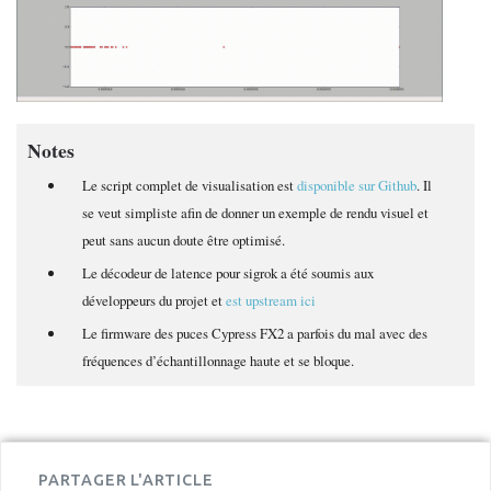
Notes
Le script complet de visualisation est
disponible sur Github
. Il
se veut simpliste afin de donner un exemple de rendu visuel et
peut sans aucun doute être optimisé.
Le décodeur de latence pour sigrok a été soumis aux
développeurs du projet et
est upstream ici
Le firmware des puces Cypress FX2 a parfois du mal avec des
fréquences d’échantillonnage haute et se bloque.
PARTAGER L'ARTICLE