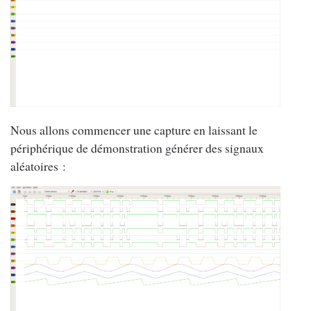
Nous allons commencer une capture en laissant le
périphérique de démonstration générer des signaux
aléatoires :