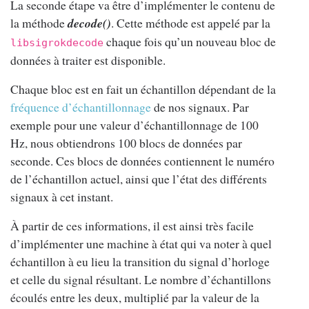
La seconde étape va être d’implémenter le contenu de
la méthode
decode()
. Cette méthode est appelé par la
chaque fois qu’un nouveau bloc de
libsigrokdecode
données à traiter est disponible.
Chaque bloc est en fait un échantillon dépendant de la
fréquence d’échantillonnage
de nos signaux. Par
exemple pour une valeur d’échantillonnage de 100
Hz, nous obtiendrons 100 blocs de données par
seconde. Ces blocs de données contiennent le numéro
de l’échantillon actuel, ainsi que l’état des différents
signaux à cet instant.
À partir de ces informations, il est ainsi très facile
d’implémenter une machine à état qui va noter à quel
échantillon à eu lieu la transition du signal d’horloge
et celle du signal résultant. Le nombre d’échantillons
écoulés entre les deux, multiplié par la valeur de la