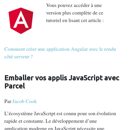
Vous pouvez accéder à une
version plus complète de ce
tutoriel en lisant cet article :
Comment créer une application Angular avec le rendu
côté serveur ?
Emballer vos applis JavaScript avec
Parcel
Par
Jacob Cook
L’écosystème JavaScript est connu pour son évolution
rapide et constante. Le développement d’une
application moderne en JavaScript nécessite une