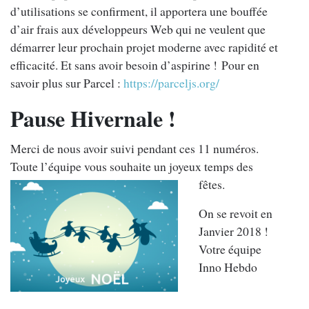
d’utilisations se confirment, il apportera une bouffée
d’air frais aux développeurs Web qui ne veulent que
démarrer leur prochain projet moderne avec rapidité et
efficacité. Et sans avoir besoin d’aspirine ! Pour en
savoir plus sur Parcel :
https://parceljs.org/
Pause Hivernale !
Merci de nous avoir suivi pendant ces 11 numéros.
Toute l’équipe vous souhaite
un joyeux temps des
fêtes.
On se revoit en
Janvier 2018 !
Votre équipe
Inno Hebdo