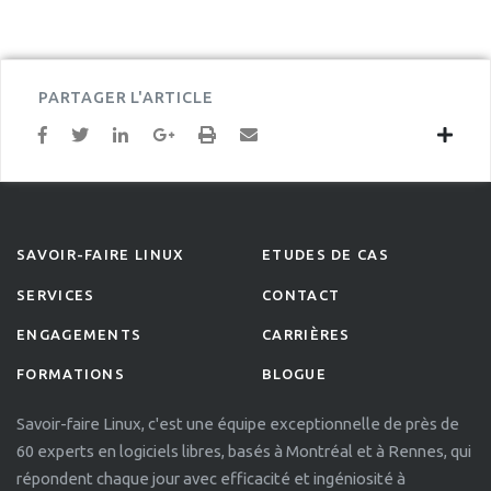
PARTAGER L'ARTICLE
SAVOIR-FAIRE LINUX
ETUDES DE CAS
SERVICES
CONTACT
ENGAGEMENTS
CARRIÈRES
FORMATIONS
BLOGUE
Savoir-faire Linux, c'est une équipe exceptionnelle de près de
60 experts en logiciels libres, basés à Montréal et à Rennes, qui
répondent chaque jour avec efficacité et ingéniosité à