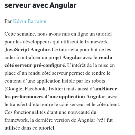
serveur avec Angular
Par
Kévin Barralon
Cette semaine, nous avons mis en ligne un tutoriel
pour les développeurs qui utilisent le framework
JavaScript Angular.
Ce tutoriel a pour but de les
Angular
rendu
aider à initialiser un projet
avec le
côté serveur pré-configuré
. L’intérêt de la mise en
place d’un rendu côté serveur permet de rendre le
contenu d’une application lisible par les robots
améliorer
(Google, Facebook, Twitter) mais aussi d’
les performances d’une application Angular
, avec
le transfert d’état entre le côté serveur et le côté client.
Ces fonctionnalités étant une nouveauté du
framework, la dernière version de Angular (v5) fut
utilisée dans ce tutoriel.