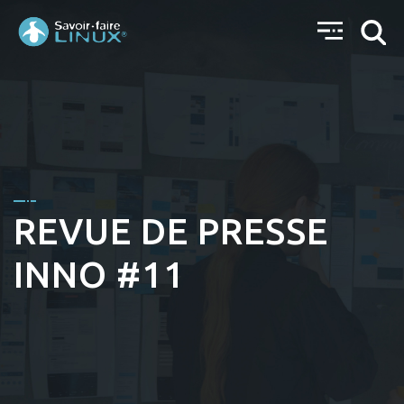
REVUE DE PRESSE
INNO #11