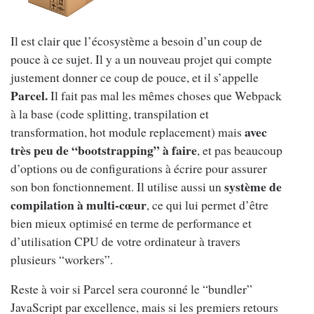
Il est clair que l’écosystème a besoin d’un coup de
pouce à ce sujet. Il y a un nouveau projet qui compte
justement donner ce coup de pouce, et il s’appelle
Parcel.
Il fait pas mal les mêmes choses que Webpack
à la base (code splitting, transpilation et
avec
transformation, hot module replacement) mais
très peu de “bootstrapping” à faire
, et pas beaucoup
d’options ou de configurations à écrire pour assurer
système de
son bon fonctionnement. Il utilise aussi un
compilation à multi-cœur
, ce qui lui permet d’être
bien mieux optimisé en terme de performance et
d’utilisation CPU de votre ordinateur à travers
plusieurs “workers”.
Reste à voir si Parcel sera couronné le “bundler”
JavaScript par excellence, mais si les premiers retours