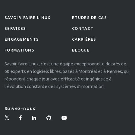
SAVOIR-FAIRE LINUX
ETUDES DE CAS
SERVICES
CONTACT
ENGAGEMENTS
CARRIÈRES
FORMATIONS
BLOGUE
Savoir-faire Linux, c'est une équipe exceptionnelle de près de
60 experts en logiciels libres, basés à Montréal et à Rennes, qui
répondent chaque jour avec efficacité et ingéniosité à
l’évolution constante des systèmes d’information.
Suivez-nous