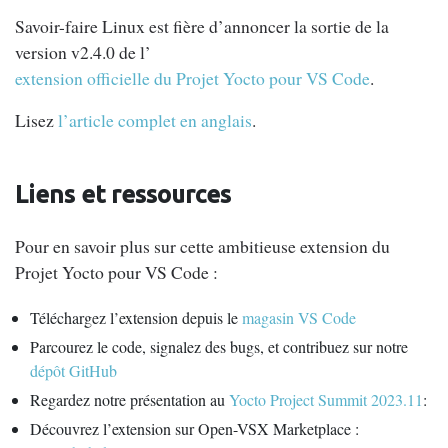
Savoir-faire Linux est fière d’annoncer la sortie de la
version v2.4.0 de l’
extension officielle du Projet Yocto pour VS Code
.
Lisez
l’article complet en anglais
.
Liens et ressources
Pour en savoir plus sur cette ambitieuse extension du
Projet Yocto pour VS Code :
Téléchargez l’extension depuis le
magasin VS Code
Parcourez le code, signalez des bugs, et contribuez sur notre
dépôt GitHub
Regardez notre présentation au
Yocto Project Summit 2023.11
:
Découvrez l’extension sur Open-VSX Marketplace :