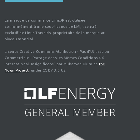
La marque de commerce Linux® est utilisée
conformément à une sous-licence de LMI, licencié
exclusif de Linus Torvalds, propriétaire de la marque au
niveau mondial.
Licence Creative Commons Attribution - Pas d'Utilisation
Commerciale - Partage dans les Mêmes Conditions 4.0
International. Insignificons" par Muhamad Ulum de
the
Noun Project
, under CC BY 3.0 US.