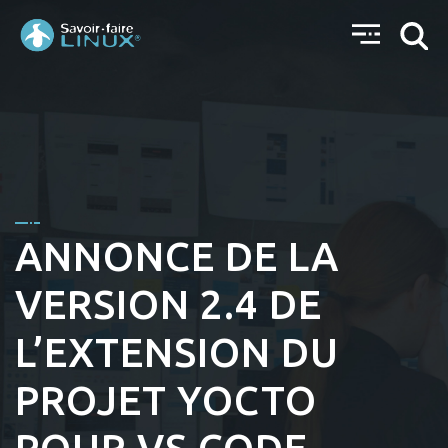
ANNONCE DE LA
VERSION 2.4 DE
L’EXTENSION DU
PROJET YOCTO