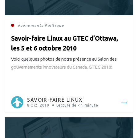
événements
Politique
Savoir-faire Linux au GTEC d’Ottawa,
les 5 et 6 octobre 2010
Voici quelques photos de notre présence au Salon des
gouvernements innovateurs du Canada, GTEC 2010:
SAVOIR-FAIRE LINUX
8 Oct. 2010
Lecture de
< 1
minute