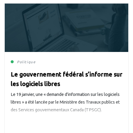
Politique
Le gouvernement fédéral s’informe sur
les logiciels libres
Le 19 janvier, une « demande d’information sur les logiciels
libres » a été lancée par le Ministère des Travaux publics et
des Services gouvernementaux Canada (TPSGC).