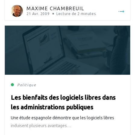
MAXIME CHAMBREUIL
21 Avr. 2009
Lecture de
2
minutes.
Politique
Les bienfaits des logiciels libres dans
les administrations publiques
Une étude espagnole démontre que les logiciels libres
induisent plusieurs avantages…