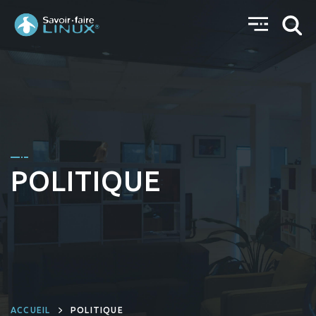
POLITIQUE
ACCUEIL
POLITIQUE