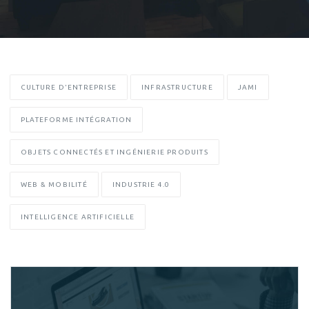
CULTURE D'ENTREPRISE
INFRASTRUCTURE
JAMI
PLATEFORME INTÉGRATION
OBJETS CONNECTÉS ET INGÉNIERIE PRODUITS
WEB & MOBILITÉ
INDUSTRIE 4.0
INTELLIGENCE ARTIFICIELLE