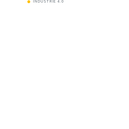
INDUSTRIE 4.0