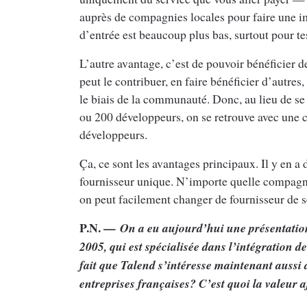
auprès de compagnies locales pour faire une im
d’entrée est beaucoup plus bas, surtout pour te
L’autre avantage, c’est de pouvoir bénéficier
peut le contribuer, en faire bénéficier d’autres,
le biais de la communauté. Donc, au lieu de se
ou 200 développeurs, on se retrouve avec une 
développeurs.
Ça, ce sont les avantages principaux. Il y en a 
fournisseur unique. N’importe quelle compagni
on peut facilement changer de fournisseur de ser
P.N. —
On a eu aujourd’hui une présentatio
2005, qui est spécialisée dans l’intégration 
fait que Talend s’intéresse maintenant auss
entreprises françaises? C’est quoi la valeur 