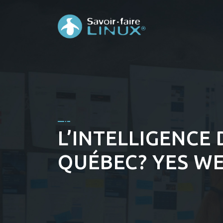
L’INTELLIGENCE
QUÉBEC? YES WE