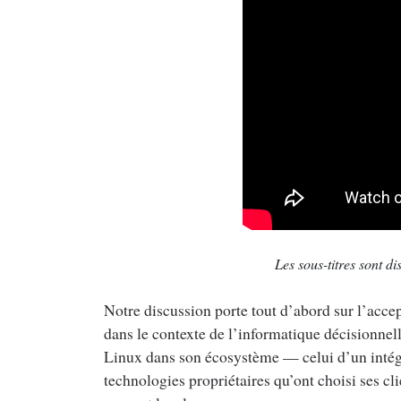
Les sous-titres sont d
Notre discussion porte tout d’abord sur l’acce
dans le contexte de l’informatique décisionnelle
Linux dans son écosystème — celui d’un intégr
technologies propriétaires qu’ont choisi ses cli