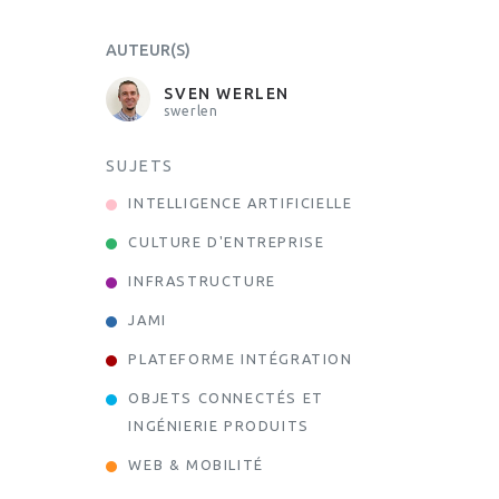
AUTEUR(S)
SVEN WERLEN
swerlen
SUJETS
INTELLIGENCE ARTIFICIELLE
CULTURE D'ENTREPRISE
INFRASTRUCTURE
JAMI
PLATEFORME INTÉGRATION
OBJETS CONNECTÉS ET
INGÉNIERIE PRODUITS
WEB & MOBILITÉ