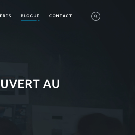
IÈRES
BLOGUE
CONTACT
OUVERT AU