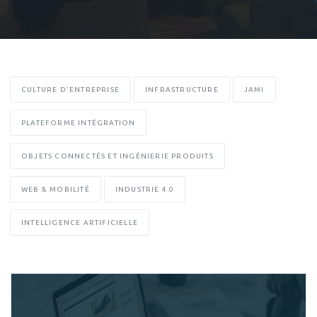
CULTURE D'ENTREPRISE
INFRASTRUCTURE
JAMI
PLATEFORME INTÉGRATION
OBJETS CONNECTÉS ET INGÉNIERIE PRODUITS
WEB & MOBILITÉ
INDUSTRIE 4.0
INTELLIGENCE ARTIFICIELLE