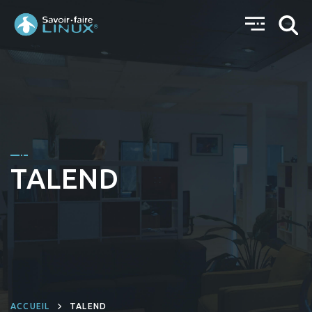
TALEND
ACCUEIL
TALEND