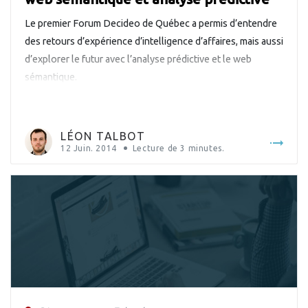
Le premier Forum Decideo de Québec a permis d’entendre
des retours d’expérience d’intelligence d’affaires, mais aussi
d’explorer le futur avec l’analyse prédictive et le web
sémantique.
LÉON TALBOT
12 Juin. 2014
Lecture de
3
minutes.