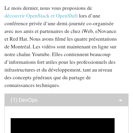
Le mois dernier, nous vous proposions de
découvrir OpenStack et OpenShift
lors d’une
conférence privée d’une demi-journée co-organisée
avec nos amis et partenaires de chez iWeb, eNovance
et Red Hat. Nous avons filmé les quatre présentations
de Montréal. Les vidéos sont maintenant en ligne sur
notre chaîne Youtube. Elles contiennent beaucoup
d’informations fort utiles pour les professionnels des
infrastructures et du développement, tant au niveau
des concepts généraux que du partage de
connaissances techniques.
(1) DevOps