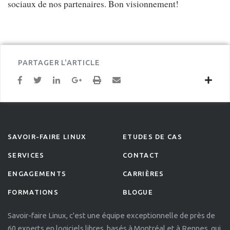
sociaux de nos partenaires. Bon visionnement!
PARTAGER L'ARTICLE
SAVOIR-FAIRE LINUX
ETUDES DE CAS
SERVICES
CONTACT
ENGAGEMENTS
CARRIÈRES
FORMATIONS
BLOGUE
Savoir-faire Linux, c'est une équipe exceptionnelle de près de
60 experts en logiciels libres, basés à Montréal et à Rennes, qui