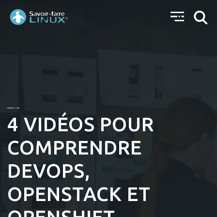
4 VIDÉOS POUR
COMPRENDRE
DEVOPS,
OPENSTACK ET