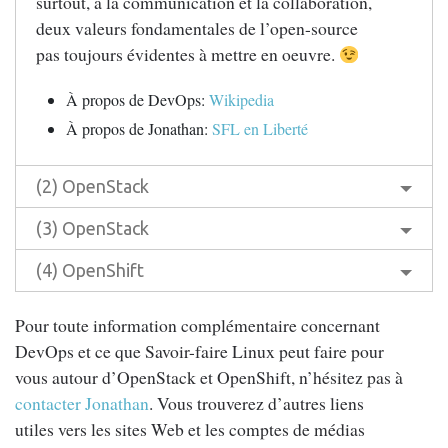
surtout, à la communication et la collaboration,
deux valeurs fondamentales de l’open-source
pas toujours évidentes à mettre en oeuvre.
À propos de DevOps:
Wikipedia
À propos de Jonathan:
SFL en Liberté
(2) OpenStack
(3) OpenStack
(4) OpenShift
Pour toute information complémentaire concernant
DevOps et ce que Savoir-faire Linux peut faire pour
vous autour d’OpenStack et OpenShift, n’hésitez pas à
contacter Jonathan
. Vous trouverez d’autres liens
utiles vers les sites Web et les comptes de médias