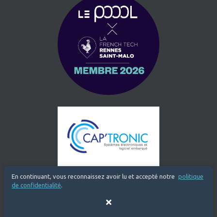
En continuant, vous reconnaissez avoir lu et accepté notre
politique
de confidentialité
.
Fermer