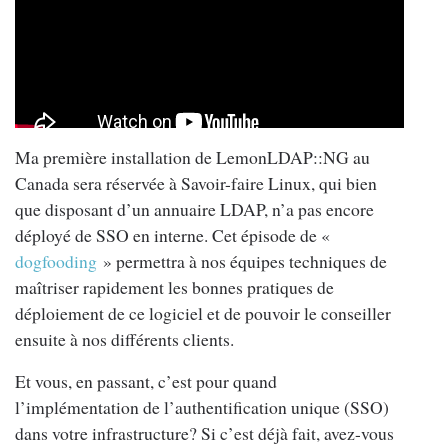
Ma première installation de LemonLDAP::NG au
Canada sera réservée à Savoir-faire Linux, qui bien
que disposant d’un annuaire LDAP, n’a pas encore
déployé de SSO en interne. Cet épisode de «
dogfooding
» permettra à nos équipes techniques de
maîtriser rapidement les bonnes pratiques de
déploiement de ce logiciel et de pouvoir le conseiller
ensuite à nos différents clients.
Et vous, en passant, c’est pour quand
l’implémentation de l’authentification unique (SSO)
dans votre infrastructure? Si c’est déjà fait, avez-vous