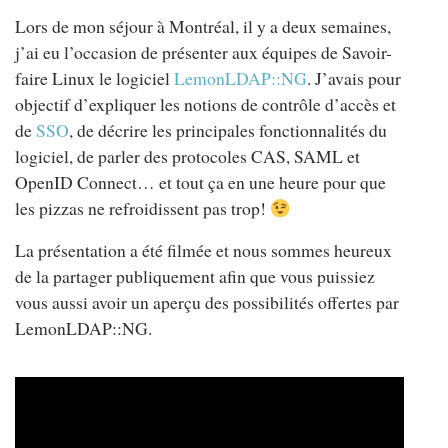
Lors de mon séjour à Montréal, il y a deux semaines,
j’ai eu l’occasion de présenter aux équipes de Savoir-
faire Linux le logiciel
LemonLDAP::NG
. J’avais pour
objectif d’expliquer les notions de contrôle d’accès et
de
SSO
, de décrire les principales fonctionnalités du
logiciel, de parler des protocoles CAS, SAML et
OpenID Connect… et tout ça en une heure pour que
les pizzas ne refroidissent pas trop!
La présentation a été filmée et nous sommes heureux
de la partager publiquement afin que vous puissiez
vous aussi avoir un aperçu des possibilités offertes par
LemonLDAP::NG.