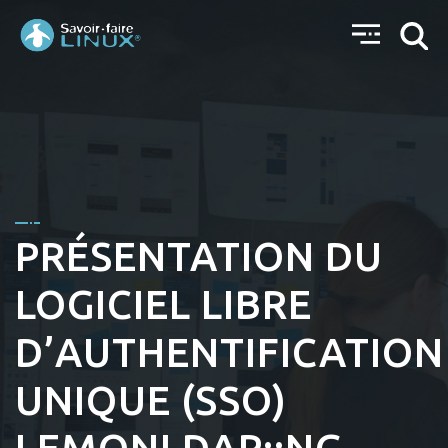
PRÉSENTATION DU
LOGICIEL LIBRE
D’AUTHENTIFICATION
UNIQUE (SSO)