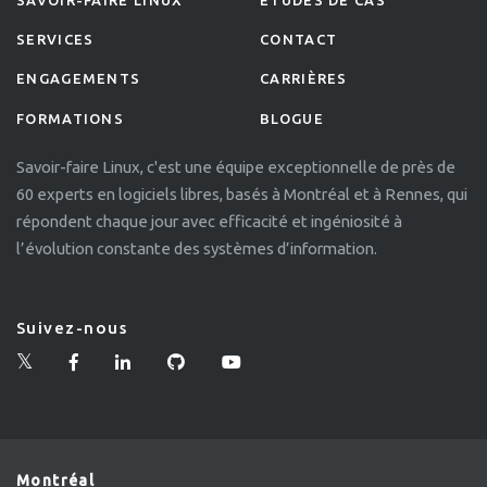
SAVOIR-FAIRE LINUX
ETUDES DE CAS
SERVICES
CONTACT
ENGAGEMENTS
CARRIÈRES
FORMATIONS
BLOGUE
Savoir-faire Linux, c'est une équipe exceptionnelle de près de
60 experts en logiciels libres, basés à Montréal et à Rennes, qui
répondent chaque jour avec efficacité et ingéniosité à
l’évolution constante des systèmes d’information.
Suivez-nous
Montréal