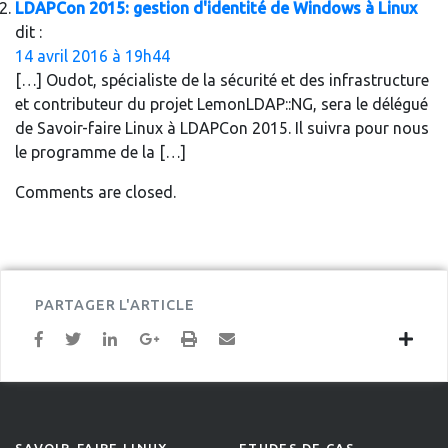
LDAPCon 2015: gestion d'identité de Windows à Linux
dit :
14 avril 2016 à 19h44
[…] Oudot, spécialiste de la sécurité et des infrastructure
et contributeur du projet LemonLDAP::NG, sera le délégué
de Savoir-faire Linux à LDAPCon 2015. Il suivra pour nous
le programme de la […]
Comments are closed.
PARTAGER L'ARTICLE