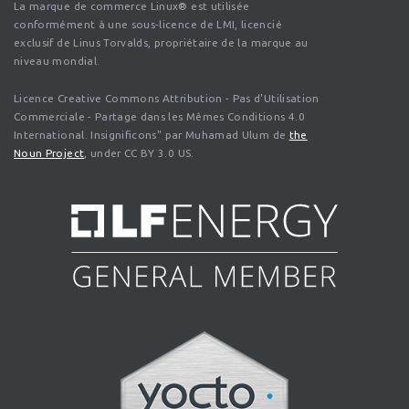
La marque de commerce Linux® est utilisée
conformément à une sous-licence de LMI, licencié
exclusif de Linus Torvalds, propriétaire de la marque au
niveau mondial.
Licence Creative Commons Attribution - Pas d'Utilisation
Commerciale - Partage dans les Mêmes Conditions 4.0
International. Insignificons" par Muhamad Ulum de
the
Noun Project
, under CC BY 3.0 US.