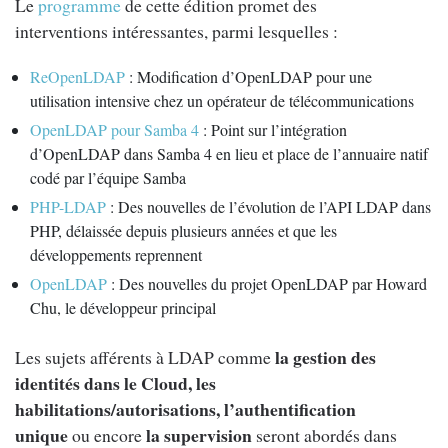
Le
programme
de cette édition promet des
interventions intéressantes, parmi lesquelles :
ReOpenLDAP
: Modification d’OpenLDAP pour une
utilisation intensive chez un opérateur de télécommunications
OpenLDAP pour Samba 4
: Point sur l’intégration
d’OpenLDAP dans Samba 4 en lieu et place de l’annuaire natif
codé par l’équipe Samba
PHP-LDAP
: Des nouvelles de l’évolution de l’API LDAP dans
PHP, délaissée depuis plusieurs années et que les
développements reprennent
OpenLDAP
: Des nouvelles du projet OpenLDAP par Howard
Chu, le développeur principal
la gestion des
Les sujets afférents à LDAP comme
identités dans le Cloud, les
habilitations/autorisations, l’authentification
unique
la supervision
ou encore
seront abordés dans