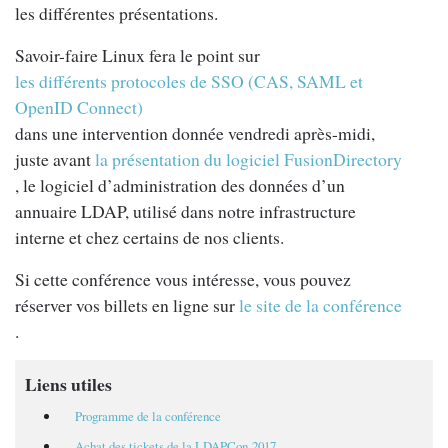
les différentes présentations.
Savoir-faire Linux fera le point sur
les différents protocoles de SSO (CAS, SAML et
OpenID Connect)
dans une intervention donnée vendredi après-midi,
juste avant
la présentation du logiciel FusionDirectory
, le logiciel d’administration des données d’un
annuaire LDAP, utilisé dans notre infrastructure
interne et chez certains de nos clients.
Si cette conférence vous intéresse, vous pouvez
réserver vos billets en ligne sur
le site de la conférence
.
Liens utiles
Programme de la conférence
Achat des tickets de la LDAPCon 2017