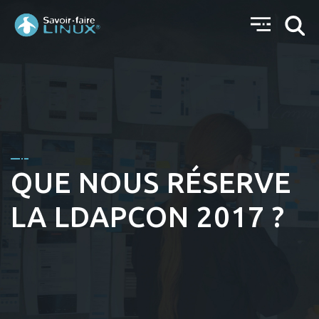
QUE NOUS RÉSERVE
LA LDAPCON 2017 ?