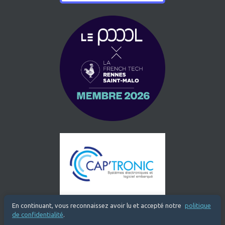
En continuant, vous reconnaissez avoir lu et accepté notre
politique
de confidentialité
.