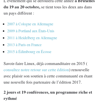
à Bruxelles
L’événement qui se déroulera cette année
du 19 au 20 octobre,
se tient tous les deux ans dans
un pays différent :
2007 à Cologne en Allemagne
2009 à Portland aux États-Unis
2011 à Heidelberg en Allemagne
2013 à Paris en France
2015 à Édimbourg en Écosse
Savoir-faire Linux, déjà commanditaire en 2015 (
consultez notre retour sur cette édition
) renouvelle
avec plaisir son soutien à cette communauté en étant
une nouvelle fois partenaire de l’édition 2017.
2 jours et 19 conférences, un programme riche et
rythmé