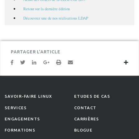
Retour sur la dernière édition
Découvrez une de nos réalisations LDAP
PARTAGER L'ARTICLE
SAVOIR-FAIRE LINUX
ETUDES DE CAS
SERVICES
CONTACT
ENGAGEMENTS
CARRIÈRES
FORMATIONS
BLOGUE