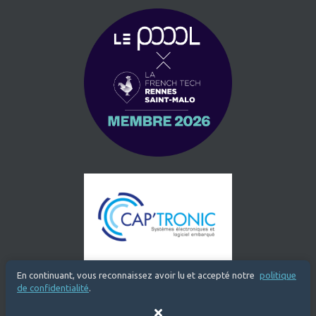
En continuant, vous reconnaissez avoir lu et accepté notre
politique
de confidentialité
.