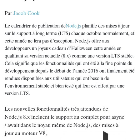
Par
Jacob Cook
Le calendrier de publication de
Node.js
planifie des mises à jour
sur le support à long terme (LTS) chaque octobre normalement, et
cette année ne fera pas d’exception. Node.js offre aux
développeurs un joyeux cadeau d’Halloween cette année en
qualifiant sa version actuelle (8.x) comme une version LTS stable.
Cela signifie que les fonctionnalités qui ont été à la fine pointe du
développement depuis le début de l’année 2016 ont finalement été
rendues disponibles aux utilisateurs qui ont besoin de
l’environnement stable et bien testé qui leur est offert par une
version LTS.
Les nouvelles fonctionnalités très attendues de
Node.js 8.x incluent le support au complet pour async
/ await dans le noyau même de Node.js, des mises à
jour au
moteur V8,