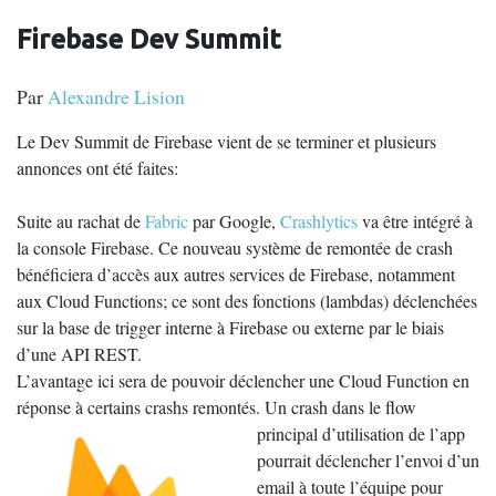
Firebase Dev Summit
Par
Alexandre Lision
Le Dev Summit de Firebase vient de se terminer et plusieurs
annonces ont été faites:
Suite au rachat de
Fabric
par Google,
Crashlytics
va être intégré à
la console Firebase. Ce nouveau système de remontée de crash
bénéficiera d’accès aux autres services de Firebase, notamment
aux Cloud Functions; ce sont des fonctions (lambdas) déclenchées
sur la base de trigger interne à Firebase ou externe par le biais
d’une API REST.
L’avantage ici sera de pouvoir déclencher une Cloud Function en
réponse à certains crashs remontés. Un crash dans le flow
principal d’utilisation de l’app
pourrait déclencher l’envoi d’un
email à toute l’équipe pour