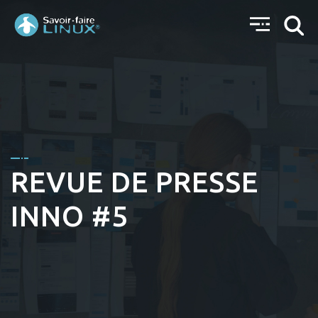
REVUE DE PRESSE
INNO #5