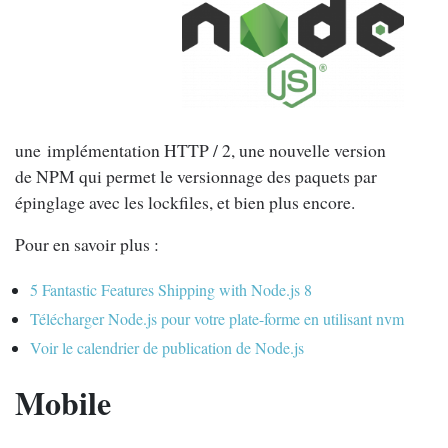
une implémentation HTTP / 2, une nouvelle version
de NPM qui permet le versionnage des paquets par
épinglage avec les lockfiles, et bien plus encore.
Pour en savoir plus :
5 Fantastic Features Shipping with Node.js 8
Télécharger Node.js pour votre plate-forme en utilisant nvm
Voir le calendrier de publication de Node.js
Mobile