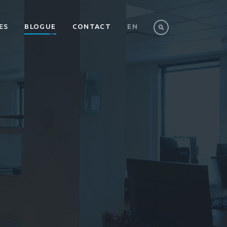
ES
BLOGUE
CONTACT
EN