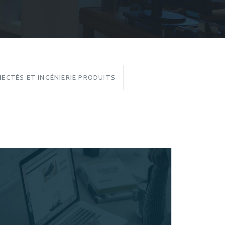
ECTÉS ET INGÉNIERIE PRODUITS