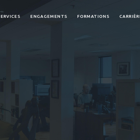
SERVICES
ENGAGEMENTS
FORMATIONS
CARRIÈR