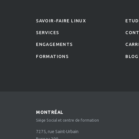
SAVOIR-FAIRE LINUX
ETUD
SERVICES
CON
ENGAGEMENTS
CARR
FORMATIONS
BLOG
MONTRÉAL
Siège Social et centre de formation
7275, rue Saint-Urbain