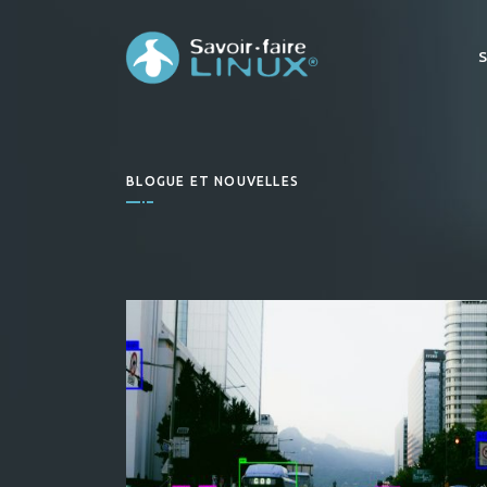
BLOGUE ET NOUVELLES