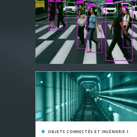
OBJETS CONNECTÉS ET INGÉNIERIE PRO