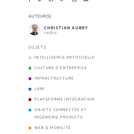
AUTEUR(S)
CHRISTIAN AUBRY
caubry
SUJETS
INTELLIGENCE ARTIFICIELLE
CULTURE D'ENTREPRISE
INFRASTRUCTURE
JAMI
PLATEFORME INTÉGRATION
OBJETS CONNECTÉS ET
INGÉNIERIE PRODUITS
WEB & MOBILITÉ