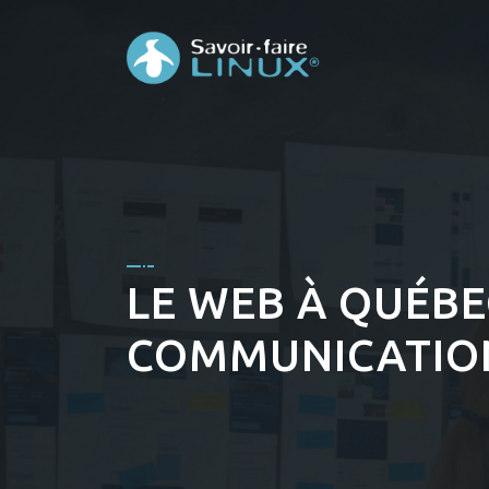
LE WEB À QUÉBE
COMMUNICATION