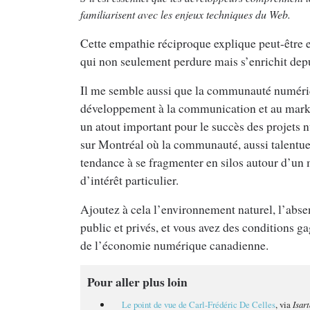
familiarisent avec les enjeux techniques du Web.
Cette empathie réciproque explique peut-être e
qui non seulement perdure mais s’enrichit dep
Il me semble aussi que la communauté numéri
développement à la communication et au market
un atout important pour le succès des projets
sur Montréal où la communauté, aussi talentu
tendance à se fragmenter en silos autour d’un
d’intérêt particulier.
Ajoutez à cela l’environnement naturel, l’absen
public et privés, et vous avez des conditions 
de l’économie numérique canadienne.
Pour aller plus loin
Le point de vue de Carl-Frédéric De Celles
, via
Isart