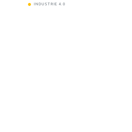
INDUSTRIE 4.0