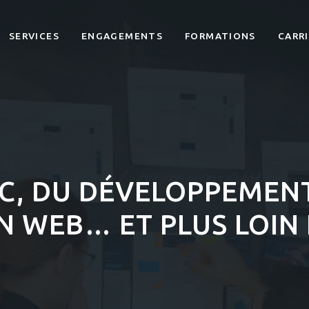
SERVICES
ENGAGEMENTS
FORMATIONS
CARR
C, DU DÉVELOPPEMENT
 WEB… ET PLUS LOIN 